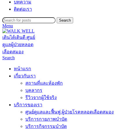
บทความ
ติดต่อเรา
Search
Menu
Search
หน้าแรก
เกี่ยวกับเรา
สถานที่และห้องพัก
บุคลากร
รีวิวจากผู้ใช้จริง
บริการของเรา
ศูนย์ดูแลและฟื้นฟู ผู้ป่วยโรคหลอดเลือดสมอง
บริการกายภาพบำบัด
บริการกิจกรรมบำบัด