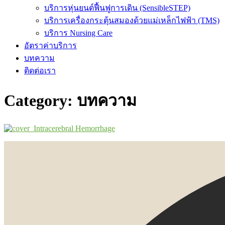
บริการหุ่นยนต์ฟื้นฟูการเดิน (SensibleSTEP)
บริการเครื่องกระตุ้นสมองด้วยแม่เหล็กไฟฟ้า (TMS)
บริการ Nursing Care
อัตราค่าบริการ
บทความ
ติดต่อเรา
Category: บทความ