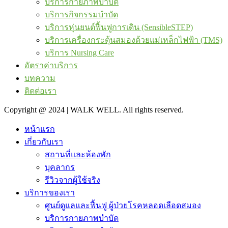
บริการกายภาพบำบัด
บริการกิจกรรมบำบัด
บริการหุ่นยนต์ฟื้นฟูการเดิน (SensibleSTEP)
บริการเครื่องกระตุ้นสมองด้วยแม่เหล็กไฟฟ้า (TMS)
บริการ Nursing Care
อัตราค่าบริการ
บทความ
ติดต่อเรา
Copyright @ 2024 | WALK WELL. All rights reserved.
หน้าแรก
เกี่ยวกับเรา
สถานที่และห้องพัก
บุคลากร
รีวิวจากผู้ใช้จริง
บริการของเรา
ศูนย์ดูแลและฟื้นฟู ผู้ป่วยโรคหลอดเลือดสมอง
บริการกายภาพบำบัด