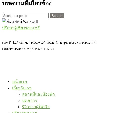
บทความที่เกี่ยวข้อง
Search
ปรึกษาผู้เชียวชาญ ฟรี
เลขที 148 ซอยอ่อนนุช 40 ถนนอ่อนนุช แขวงสวนหลวง
เขตสวนหลวง กรุงเทพฯ 10250
หน้าแรก
เกี่ยวกับเรา
สถานที่และห้องพัก
บุคลากร
รีวิวจากผู้ใช้จริง