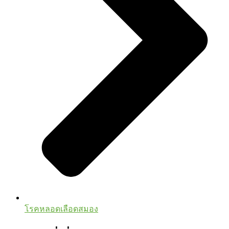
โรคหลอดเลือดสมอง