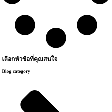
เลือกหัวข้อที่คุณสนใจ
Blog category