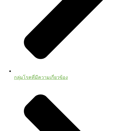
กลุ่มโรคที่มีความเกี่ยวข้อง