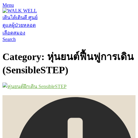
Menu
Search
Category: หุ่นยนต์ฟื้นฟูการเดิน
(SensibleSTEP)