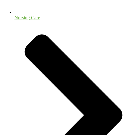
Nursing Care