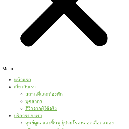
Menu
หน้าแรก
เกี่ยวกับเรา
สถานที่และห้องพัก
บุคลากร
รีวิวจากผู้ใช้จริง
บริการของเรา
ศูนย์ดูแลและฟื้นฟู ผู้ป่วยโรคหลอดเลือดสมอง