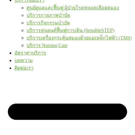
บริการของเรา
ศูนย์ดูแลและฟื้นฟู ผู้ป่วยโรคหลอดเลือดสมอง
บริการกายภาพบำบัด
บริการกิจกรรมบำบัด
บริการหุ่นยนต์ฟื้นฟูการเดิน (SensibleSTEP)
บริการเครื่องกระตุ้นสมองด้วยแม่เหล็กไฟฟ้า (TMS)
บริการ Nursing Care
อัตราค่าบริการ
บทความ
ติดต่อเรา