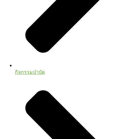
กิจกรรมบำบัด