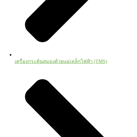
เครื่องกระตุ้นสมองด้วยแม่เหล็กไฟฟ้า (TMS)