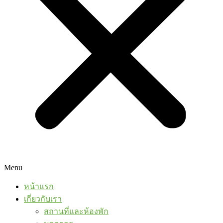
Menu
หน้าแรก
เกี่ยวกับเรา
สถานที่และห้องพัก