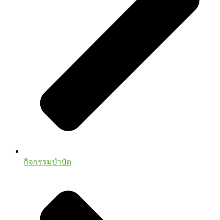
กิจกรรมบำบัด