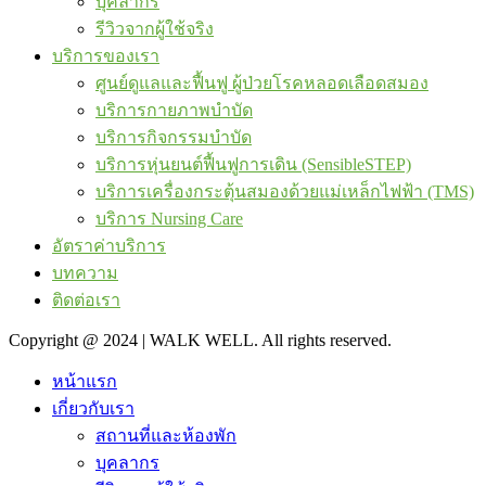
บุคลากร
รีวิวจากผู้ใช้จริง
บริการของเรา
ศูนย์ดูแลและฟื้นฟู ผู้ป่วยโรคหลอดเลือดสมอง
บริการกายภาพบำบัด
บริการกิจกรรมบำบัด
บริการหุ่นยนต์ฟื้นฟูการเดิน (SensibleSTEP)
บริการเครื่องกระตุ้นสมองด้วยแม่เหล็กไฟฟ้า (TMS)
บริการ Nursing Care
อัตราค่าบริการ
บทความ
ติดต่อเรา
Copyright @ 2024 | WALK WELL. All rights reserved.
หน้าแรก
เกี่ยวกับเรา
สถานที่และห้องพัก
บุคลากร