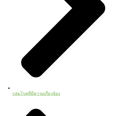
กลุ่มโรคที่มีความเกี่ยวข้อง