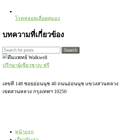
โรคหลอดเลือดสมอง
บทความที่เกี่ยวข้อง
Search
ปรึกษาผู้เชียวชาญ ฟรี
เลขที 148 ซอยอ่อนนุช 40 ถนนอ่อนนุช แขวงสวนหลวง
เขตสวนหลวง กรุงเทพฯ 10250
หน้าแรก
เกี่ยวกับเรา