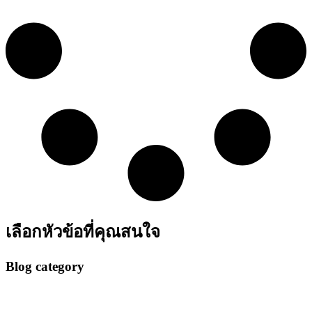
เลือกหัวข้อที่คุณสนใจ
Blog category