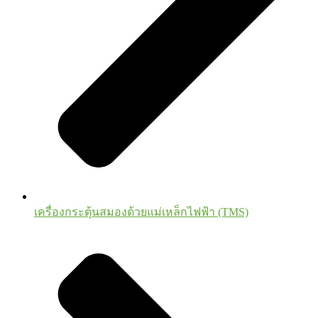
เครื่องกระตุ้นสมองด้วยแม่เหล็กไฟฟ้า (TMS)