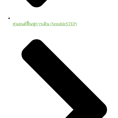
หุ่นยนต์ฟื้นฟูการเดิน (SensibleSTEP)