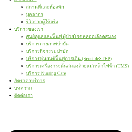
สถานที่และห้องพัก
บุคลากร
รีวิวจากผู้ใช้จริง
บริการของเรา
ศูนย์ดูแลและฟื้นฟู ผู้ป่วยโรคหลอดเลือดสมอง
บริการกายภาพบำบัด
บริการกิจกรรมบำบัด
บริการหุ่นยนต์ฟื้นฟูการเดิน (SensibleSTEP)
บริการเครื่องกระตุ้นสมองด้วยแม่เหล็กไฟฟ้า (TMS)
บริการ Nursing Care
อัตราค่าบริการ
บทความ
ติดต่อเรา