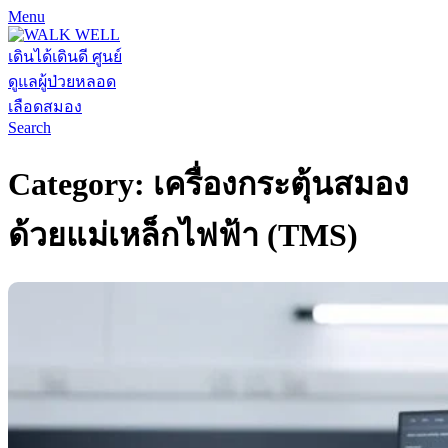
Menu
Search
Category: เครื่องกระตุ้นสมอง
ด้วยแม่เหล็กไฟฟ้า (TMS)