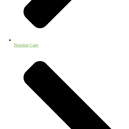
Nursing Care