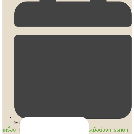
โพสต์เมื่อ
19/05/2025
เครื่อง TMS มีที่ไหนบ้าง เตรียมตัวอย่างไรเมื่อต้องการรักษา