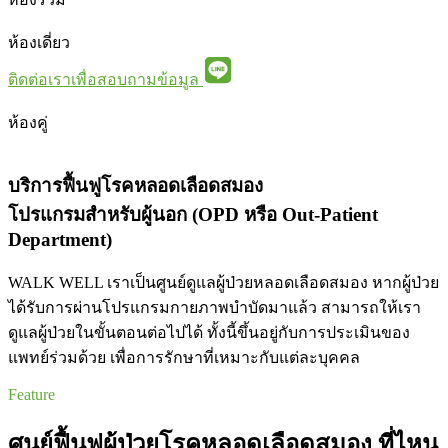
ห้องเดี่ยว
ติดต่อเราเพื่อสอบถามข้อมูล
ห้องคู่
บริการฟื้นฟูโรคหลอดเลือดสมอง
โปรแกรมสำหรับผู้นอก (OPD หรือ Out-Patient
Department)
WALK WELL เราเป็น
ศูนย์ดูแลผู้ป่วยหลอดเลือดสมอง
หากผู้ป่วย
ได้รับการผ่านโปรแกรมกายภาพบำบัดมาแล้ว สามารถให้เรา
ดูแลผู้ป่วยในขั้นตอนต่อไปได้ ทั้งนี้ขึ้นอยู่กับการประเมินของ
แพทย์ร่วมด้วย เพื่อการรักษาที่เหมาะกับแต่ละบุคคล
Feature
ศูนย์ฟื้นฟูผู้ป่วยโรคหลอดเลือดสมอง ที่ไหน