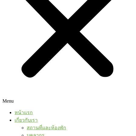
Menu
หน้าแรก
เกี่ยวกับเรา
สถานที่และห้องพัก
บุคลากร