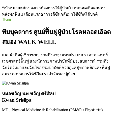
“เป้าหมายหลักของเราต้องการให้ผู้ป่วยโรคหลอดเลือดสมอง
หลังพักฟื้น 3 เดือนแรกอาการดีขึ้นกลับมาใช้ชีวิตได้ปกติ”
Team
ทีมบุคลากร ศูนย์ฟื้นฟูผู้ป่วยโรคหลอดเลือด
สมอง WALK WELL
แนะนำทีมผู้เชี่ยวชาญ รวมถึงอายุรแพทย์ระบบประสาท แพทย์
เวชศาสตร์ฟื้นฟู และนักกายภาพบำบัดที่มีประสบการณ์ รวมถึง
นักจิตวิทยาและนักกิจกรรมบำบัดที่ช่วยดูแลสุขภาพจิตและฟื้นฟู
สมรรถภาพการใช้ชีวิตประจำวันของผู้ป่วย
หมอขวัญ นพ.ขวัญ ศรีศิลป
Kwan Srisilpa
MD., Physical Medicine & Rehabilitation (PM&R / Physiatrist)