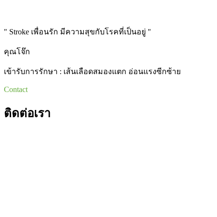
" Stroke เพื่อนรัก มีความสุขกับโรคที่เป็นอยู่ "
คุณโจ๊ก
เข้ารับการรักษา : เส้นเลือดสมองแตก อ่อนแรงซีกซ้าย
Contact
ติดต่อเรา