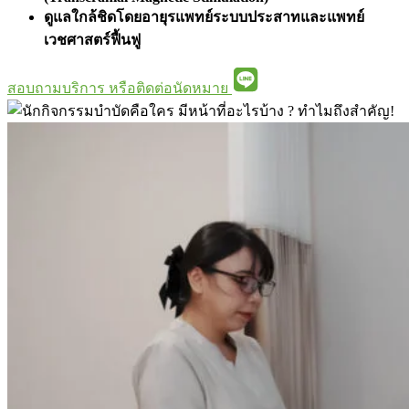
ดูแลใกล้ชิดโดยอายุรแพทย์ระบบประสาทและแพทย์
เวชศาสตร์ฟื้นฟู
สอบถามบริการ หรือติดต่อนัดหมาย