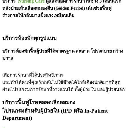
บริการ
Nursing Care
ดูแลตลอดการรักษาในช่วง 3 เดือนแรก
หลังป่วยเส้นเลือดสมองตีบ (Golden Period) เน้นช่วยฟื้นฟู
ร่างกายให้กลับมาแข็งแรงเหมือนเดิม
บริการห้องพักทุกรูปแบบ
บริการห้องพักฟื้นผู้ป่วยที่ได้มาตรฐาน สะอาด โปร่งสบาย กว้าง
ขวาง
เพื่อการรักษาที่ได้ประสิทธิภาพ
และทำให้คนที่คุณรักกลับไปใช้ชีวิตได้ใกล้เคียงปกติมากที่สุด
ผ่านโปรแกรมการรักษาที่วางแผนได้ ทั้งผู้ป่วยใน และผู้ป่วยนอก
บริการฟื้นฟูโรคหลอดเลือดสมอง
โปรแกรมสำหรับผู้ป่วยใน (IPD หรือ In-Patient
Department)