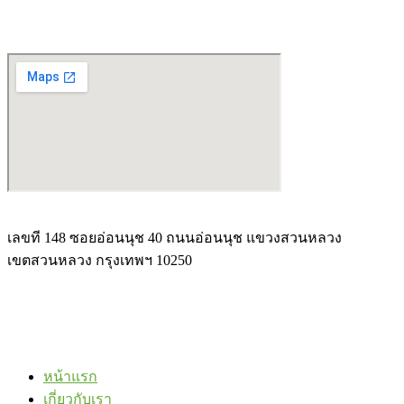
เลขที 148 ซอยอ่อนนุช 40 ถนนอ่อนนุช แขวงสวนหลวง
เขตสวนหลวง กรุงเทพฯ 10250
หน้าแรก
เกี่ยวกับเรา