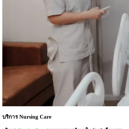
บริการ Nursing Care