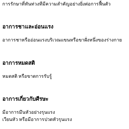
การรักษาที่ทันท่วงทีมีความสำคัญอย่างยิ่งต่อการฟื้นตัว
อาการชาและอ่อนแรง
อาการชาหรืออ่อนแรงบริเวณแขนหรือขาฝั่งหนึ่งของร่างกาย
อาการหมดสติ
หมดสติ หรือขาดการรับรู้
อาการเกี่ยวกับศีรษะ
มีอาการมึนหัวอย่างรุนแรง
เวียนหัว หรือมีอาการปวดหัวรุนแรง