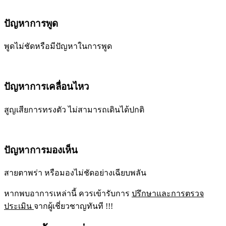
ปัญหาการพูด
พูดไม่ชัดหรือมีปัญหาในการพูด
ปัญหาการเคลื่อนไหว
สูญเสียการทรงตัว ไม่สามารถเดินได้ปกติ
ปัญหาการมองเห็น
สายตาพร่า หรือมองไม่ชัดอย่างเฉียบพลัน
หากพบอาการเหล่านี้ ควรเข้ารับการ
ปรึกษาและการตรวจ
ประเมิน
จากผู้เชี่ยวชาญทันที !!!