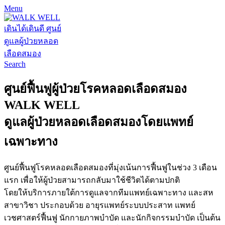
Menu
Search
ศูนย์ฟื้นฟูผู้ป่วยโรคหลอดเลือดสมอง
WALK WELL
ดูแลผู้ป่วยหลอดเลือดสมองโดยแพทย์
เฉพาะทาง
ศูนย์ฟื้นฟูโรคหลอดเลือดสมองที่มุ่งเน้นการฟื้นฟูในช่วง 3 เดือน
แรก เพื่อให้ผู้ป่วยสามารถกลับมาใช้ชีวิตได้ตามปกติ
โดยให้บริการภายใต้การดูแลจากทีมแพทย์เฉพาะทาง และสห
สาขาวิชา ประกอบด้วย อายุรแพทย์ระบบประสาท แพทย์
เวชศาสตร์ฟื้นฟู นักกายภาพบำบัด และนักกิจกรรมบำบัด เป็นต้น