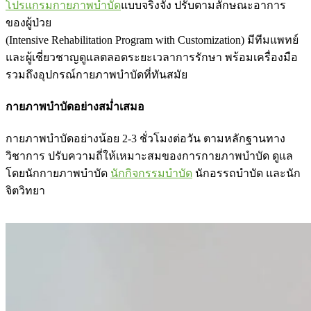
โปรแกรมกายภาพบำบัด
แบบจริงจัง ปรับตามลักษณะอาการ
ของผู้ป่วย
(Intensive Rehabilitation Program with Customization) มีทีมแพทย์
และผู้เชี่ยวชาญดูแลตลอดระยะเวลาการรักษา พร้อมเครื่องมือ
รวมถึงอุปกรณ์กายภาพบำบัดที่ทันสมัย
กายภาพบำบัดอย่างสม่ำเสมอ
กายภาพบำบัดอย่างน้อย 2-3 ชั่วโมงต่อวัน ตามหลักฐานทาง
วิชาการ ปรับความถี่ให้เหมาะสมของการกายภาพบำบัด ดูแล
โดยนักกายภาพบำบัด
นักกิจกรรมบำบัด
นักอรรถบำบัด และนัก
จิตวิทยา