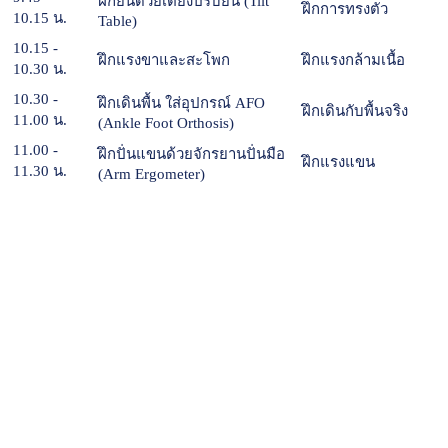
ฝึกยืนด้วยเตียงปรับยืน (Tilt
ฝึกการทรงตัว
10.15 น.
Table)
10.15 -
ฝึกแรงขาและสะโพก
ฝึกแรงกล้ามเนื้อ
10.30 น.
10.30 -
ฝึกเดินพื้น ใส่อุปกรณ์ AFO
ฝึกเดินกับพื้นจริง
11.00 น.
(Ankle Foot Orthosis)
11.00 -
ฝึกปั่นแขนด้วยจักรยานปั่นมือ
ฝึกแรงแขน
11.30 น.
(Arm Ergometer)