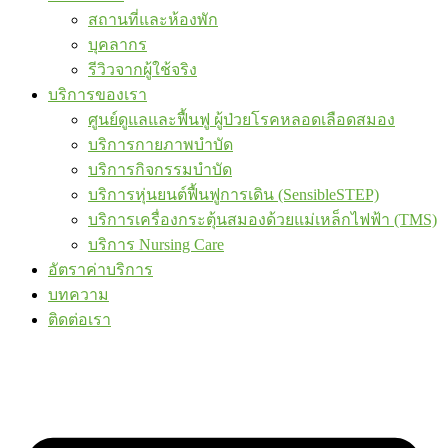
สถานที่และห้องพัก
บุคลากร
รีวิวจากผู้ใช้จริง
บริการของเรา
ศูนย์ดูแลและฟื้นฟู ผู้ป่วยโรคหลอดเลือดสมอง
บริการกายภาพบำบัด
บริการกิจกรรมบำบัด
บริการหุ่นยนต์ฟื้นฟูการเดิน (SensibleSTEP)
บริการเครื่องกระตุ้นสมองด้วยแม่เหล็กไฟฟ้า (TMS)
บริการ Nursing Care
อัตราค่าบริการ
บทความ
ติดต่อเรา