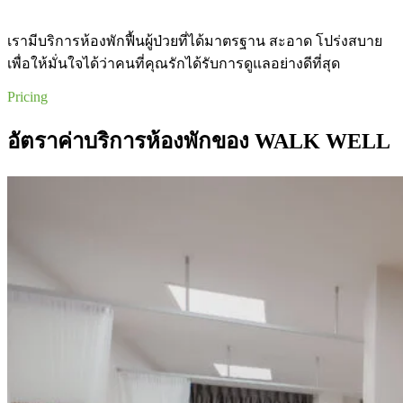
เรามีบริการห้องพักฟื้นผู้ป่วยที่ได้มาตรฐาน สะอาด โปร่งสบาย
เพื่อให้มั่นใจได้ว่าคนที่คุณรักได้รับการดูแลอย่างดีที่สุด
Pricing
อัตราค่าบริการห้องพักของ WALK WELL