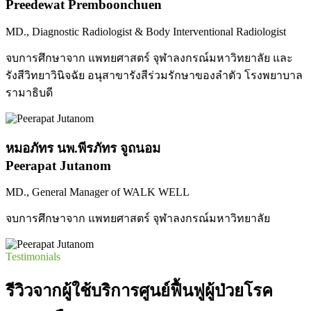
Preedewat Premboonchuen
MD., Diagnostic Radiologist & Body Interventional Radiologist
จบการศึกษาจาก แพทยศาสตร์ จุฬาลงกรณ์มหาวิทยาลัย และ
รังสีวิทยาวินิจฉัย อนุสาขารังสีร่วมรักษาของลำตัว โรงพยาบาล
รามาธิบดี
หมอภัทร นพ.พีรภัทร จูถนอม
Peerapat Jutanom
MD., General Manager of WALK WELL
จบการศึกษาจาก แพทยศาสตร์ จุฬาลงกรณ์มหาวิทยาลัย
Testimonials
รีวิวจากผู้ใช้บริการศูนย์ฟื้นฟูผู้ป่วยโรค