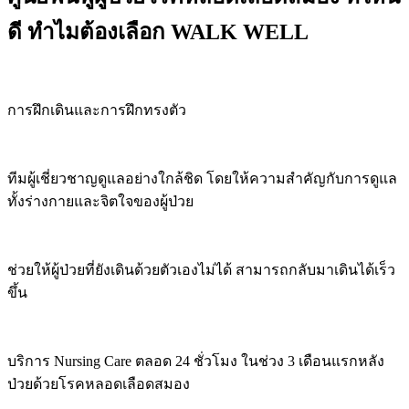
ดี ทำไมต้องเลือก WALK WELL
การฝึกเดินและการฝึกทรงตัว
ทีมผู้เชี่ยวชาญดูแลอย่างใกล้ชิด โดยให้ความสำคัญกับการดูแล
ทั้งร่างกายและจิตใจของผู้ป่วย
ช่วยให้ผู้ป่วยที่ยังเดินด้วยตัวเองไม่ได้ สามารถกลับมาเดินได้เร็ว
ขึ้น
บริการ Nursing Care ตลอด 24 ชั่วโมง ในช่วง 3 เดือนแรกหลัง
ป่วยด้วยโรคหลอดเลือดสมอง