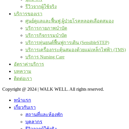
รีวิวจากผู้ใช้จริง
บริการของเรา
ศูนย์ดูแลและฟื้นฟู ผู้ป่วยโรคหลอดเลือดสมอง
บริการกายภาพบำบัด
บริการกิจกรรมบำบัด
บริการหุ่นยนต์ฟื้นฟูการเดิน (SensibleSTEP)
บริการเครื่องกระตุ้นสมองด้วยแม่เหล็กไฟฟ้า (TMS)
บริการ Nursing Care
อัตราค่าบริการ
บทความ
ติดต่อเรา
Copyright @ 2024 | WALK WELL. All rights reserved.
หน้าแรก
เกี่ยวกับเรา
สถานที่และห้องพัก
บุคลากร
รีวิวจากผู้ใช้จริง