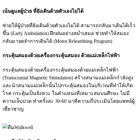
เน้นดูแลผู้ป่วย ที่ยังเดินด้วยตัวเองไม่ได้
ช่วยให้ผู้ป่วยที่ยังเดินด้วยตัวเองไม่ได้ สามารถกลับมาเดินได้เร็ว
ขึ้น (Early Ambulation) ฝึกฝนอย่างสม่ำเสมอ ช่วยทำให้สมอง
กลับมาจดจำการเดินได้ (Motor Releardning Program)
กระตุ้นสมองด้วยเครื่องกระตุ้นสมอง ด้วยแม่เหล็กไฟฟ้า
กระตุ้นสมองด้วยเครื่องกระตุ้นสมองด้วยแม่เหล็กไฟฟ้า
(Transcranial Magnetic Stimulation) สร้างสนามแม่เหล็กกำลังสูง
และนำสนามแม่เหล็กนั้นไปกระตุ้นสมองในบริเวณที่ทำให้เกิด
โรค กระตุ้นเป็นจังหวะ ในตำแหน่งที่เหมาะสมบนศีรษะ ไม่มี
ความเจ็บปวด ทำครั้งละ 30-60 นาทีความถี่ประเมินโดยแพทย์ผู้
เชี่ยวชาญ