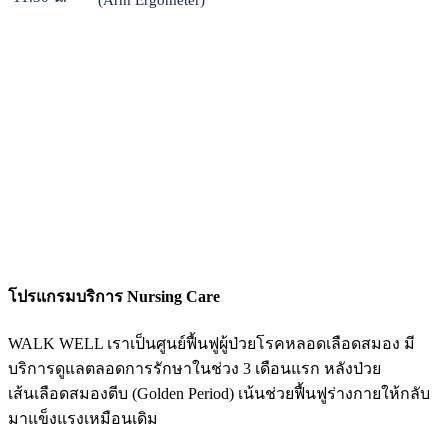
(Arm Ergometer)
โปรแกรมบริการ Nursing Care
WALK WELL เราเป็นศูนย์ฟื้นฟูผู้ป่วยโรคหลอดเลือดสมอง มี
บริการดูแลตลอดการรักษาในช่วง 3 เดือนแรก หลังป่วย
เส้นเลือดสมองตีบ (Golden Period) เน้นช่วยฟื้นฟูร่างกายให้กลับ
มาแข็งแรงเหมือนเดิม