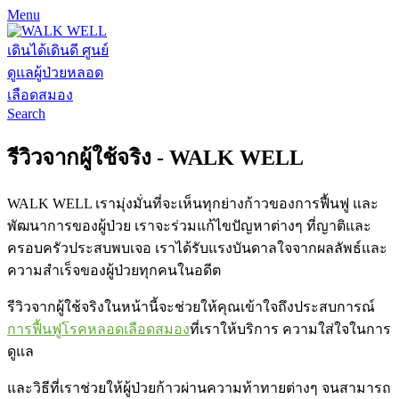
Menu
Search
รีวิวจากผู้ใช้จริง - WALK WELL
WALK WELL เรามุ่งมั่นที่จะเห็นทุกย่างก้าวของการฟื้นฟู และ
พัฒนาการของผู้ป่วย เราจะร่วมแก้ไขปัญหาต่างๆ ที่ญาติและ
ครอบครัวประสบพบเจอ เราได้รับแรงบันดาลใจจากผลลัพธ์และ
ความสำเร็จของผู้ป่วยทุกคนใน
อดีต
รีวิวจากผู้ใช้จริงในหน้านี้จะช่วยให้คุณเข้าใจถึงประสบการณ์
การฟื้นฟูโรคหลอดเลือดสมอง
ที่เราให้บริการ ความใส่ใจในการ
ดูแล
และวิธีที่เราช่วยให้ผู้ป่วยก้าวผ่านความท้าทายต่างๆ จนสามารถ