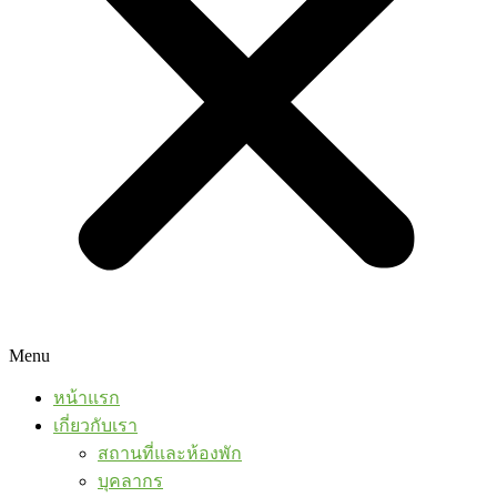
Menu
หน้าแรก
เกี่ยวกับเรา
สถานที่และห้องพัก
บุคลากร