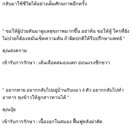
กลับมาใช้ชีวิตได้อย่างเต็มศักยภาพอีกครั้ง
" ขอให้ผู้ป่วยหันมาดูแลสุขภาพมากขึ้น อย่าท้อ ขอให้สู้ ใครที่ยัง
ไม่ป่วยก็ต้องหมั่นเช็คความดัน ถ้าผิดปกติให้รีบปรึกษาแพทย์ "
คุณสงคราม
เข้ารับการรักษา : เส้นเลือดสมองแตก อ่อนแรงซีกขวา
" อยากหาย อยากกลับไปอยู่บ้านกับแมว 4 ตัว อยากกลับไปทำ
อาหาร หุงข้าวให้ลูกสาวทานได้ "
คุณปุ๋ย
เข้ารับการรักษา : เนื้องอกในสมอง ฟื้นฟูหลังผ่าตัด