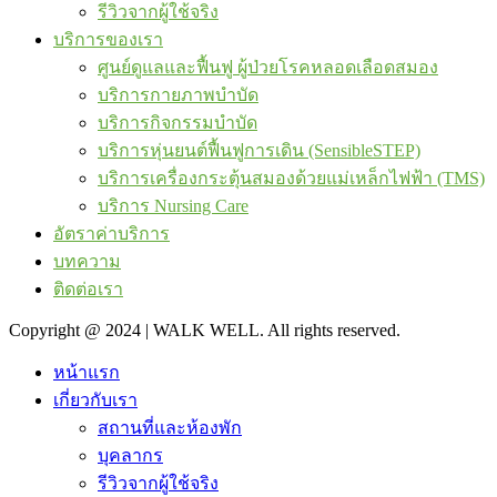
รีวิวจากผู้ใช้จริง
บริการของเรา
ศูนย์ดูแลและฟื้นฟู ผู้ป่วยโรคหลอดเลือดสมอง
บริการกายภาพบำบัด
บริการกิจกรรมบำบัด
บริการหุ่นยนต์ฟื้นฟูการเดิน (SensibleSTEP)
บริการเครื่องกระตุ้นสมองด้วยแม่เหล็กไฟฟ้า (TMS)
บริการ Nursing Care
อัตราค่าบริการ
บทความ
ติดต่อเรา
Copyright @ 2024 | WALK WELL. All rights reserved.
หน้าแรก
เกี่ยวกับเรา
สถานที่และห้องพัก
บุคลากร
รีวิวจากผู้ใช้จริง