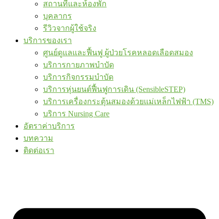
สถานที่และห้องพัก
บุคลากร
รีวิวจากผู้ใช้จริง
บริการของเรา
ศูนย์ดูแลและฟื้นฟู ผู้ป่วยโรคหลอดเลือดสมอง
บริการกายภาพบำบัด
บริการกิจกรรมบำบัด
บริการหุ่นยนต์ฟื้นฟูการเดิน (SensibleSTEP)
บริการเครื่องกระตุ้นสมองด้วยแม่เหล็กไฟฟ้า (TMS)
บริการ Nursing Care
อัตราค่าบริการ
บทความ
ติดต่อเรา