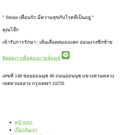
" Stroke เพื่อนรัก มีความสุขกับโรคที่เป็นอยู่ "
คุณโจ๊ก
เข้ารับการรักษา : เส้นเลือดสมองแตก อ่อนแรงซีกซ้าย
ติดต่อเราเพื่อสอบถามข้อมูล
เลขที 148 ซอยอ่อนนุช 40 ถนนอ่อนนุช แขวงสวนหลวง
เขตสวนหลวง กรุงเทพฯ 10250
หน้าแรก
เกี่ยวกับเรา