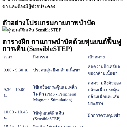
ขา และต้องมีผู้ช่วยประคอง
ตัวอย่างโปรแกรมกายภาพบำบัด
ตารางฝึก กายภาพบำบัดด้วยหุ่นยนต์ฟื้นฟู
การเดิน (SensibleSTEP)
เวลา
กิจกรรม
เป้าหมาย
ลดความตึงเครียด
9.00 - 9.30 น.
ประคบอุ่น ยืดกล้ามเนื้อขา
ของกล้ามเนื้อขา
ลดความตึงตัวของ
ใช้เครื่องกระตุ้นแม่เหล็ก
9.30 - 10.00
กล้ามเนื้อ กระตุ้น
ไฟฟ้า (PMS - Peripheral
น.
กล้ามเนื้อและเส้น
Magnetic Stimulation)
ประสาท
10.00 - 10.45
ใช้หุ่นยนต์ฝึกเดิน
ฝึกการควบคุมเข่า
น.
(SensibleSTEP)
10.45 - 11.00