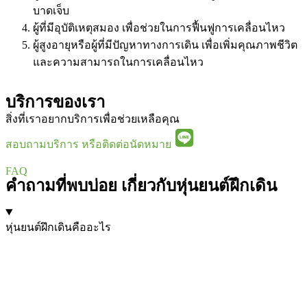
บาดเจ็บ
ผู้ที่มีอุบัติเหตุสมอง เพื่อช่วยในการฟื้นฟูการเคลื่อนไหว
ผู้สูงอายุหรือผู้ที่มีปัญหาทางการเดิน เพื่อเพิ่มคุณภาพชีวิต
และความสามารถในการเคลื่อนไหว
บริการของเรา
สิ่งที่เราอยากบริการเพื่อช่วยเหลือคุณ
สอบถามบริการ หรือติดต่อนัดหมาย
FAQ
คำถามที่พบบ่อย เกี่ยวกับหุ่นยนต์ฝึกเดิน
หุ่นยนต์ฝึกเดินคืออะไร