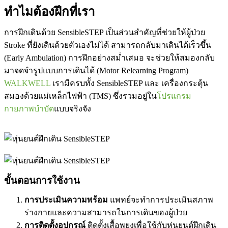
ทำไมต้องฝึกที่เรา
การฝึกเดินด้วย SensibleSTEP เป็นส่วนสำคัญที่ช่วยให้ผู้ป่วย
Stroke ที่ยังเดินด้วยตัวเองไม่ได้ สามารถกลับมาเดินได้เร็วขึ้น
(Early Ambulation) การฝึกอย่างสม่ำเสมอ จะช่วยให้สมองกลับ
มาจดจำรูปแบบการเดินได้ (Motor Relearning Program)
WALKWELL
เรามีครบทั้ง SensibleSTEP และ เครื่องกระตุ้น
สมองด้วยแม่เหล็กไฟฟ้า (TMS) ซึ่งรวมอยู่ใน
โปรแกรม
กายภาพบำบัด
แบบจริงจัง
ขั้นตอนการใช้งาน
การประเมินความพร้อม
แพทย์จะทำการประเมินสภาพ
ร่างกายและความสามารถในการเดินของผู้ป่วย
การติดตั้งอุปกรณ์
ติดตั้งเสื้อพยุงเพื่อใช้กับหุ่นยนต์ฝึกเดิน