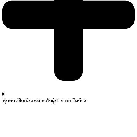
หุ่นยนต์ฝึกเดินเหมาะกับผู้ป่วยแบบใดบ้าง