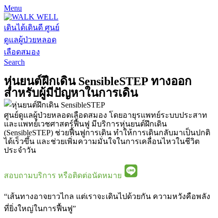
Menu
Search
หุ่นยนต์ฝึกเดิน SensibleSTEP ทางออก
สำหรับผู้มีปัญหาในการเดิน
ศูนย์ดูแลผู้ป่วยหลอดเลือดสมอง โดยอายุรแพทย์ระบบประสาท
และแพทย์เวชศาสตร์ฟื้นฟู มีบริการหุ่นยนต์ฝึกเดิน
(SensibleSTEP) ช่วยฟื้นฟูการเดิน ทำให้การเดินกลับมาเป็นปกติ
ได้เร็วขึ้น และช่วยเพิ่มความมั่นใจในการเคลื่อนไหวในชีวิต
ประจำวัน
สอบถามบริการ หรือติดต่อนัดหมาย
“เส้นทางอาจยาวไกล แต่เราจะเดินไปด้วยกัน ความหวังคือพลัง
ที่ยิ่งใหญ่ในการฟื้นฟู”