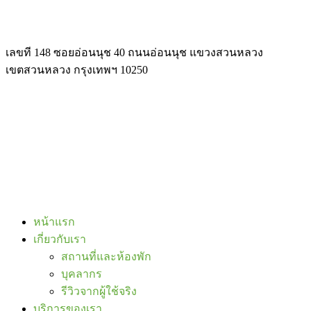
เลขที 148 ซอยอ่อนนุช 40 ถนนอ่อนนุช แขวงสวนหลวง
เขตสวนหลวง กรุงเทพฯ 10250
หน้าแรก
เกี่ยวกับเรา
สถานที่และห้องพัก
บุคลากร
รีวิวจากผู้ใช้จริง
บริการของเรา