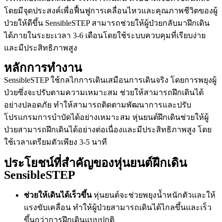
โดยมีจุดประสงค์เพื่อฟื้นฟูการเคลื่อนไหวและคุณภาพชีวิตของผู้
ป่วยให้ดีขึ้น SensibleSTEP สามารถช่วยให้ผู้ป่วยกลับมาฝึกเดิน
ได้ภายในระยะเวลา 3-6 เดือนโดยใช้ระบบควบคุมที่เรียบง่าย
และมีประสิทธิภาพสูง
หลักการทำงาน
SensibleSTEP ใช้กลไกการเดินเสมือนการเดินจริง โดยการพยุงผู้
ป่วยซึ่งจะปรับตามความเหมาะสม ช่วยให้สามารถฝึกเดินได้
อย่างปลอดภัย ทำให้สามารถติดตามพัฒนาการและปรับ
โปรแกรมการบำบัดได้อย่างเหมาะสม หุ่นยนต์ฝึกเดินช่วยให้ผู้
ป่วยสามารถฝึกเดินได้อย่างต่อเนื่องและมีประสิทธิภาพสูง โดย
ใช้เวลาเตรียมตัวเพียง 3-5 นาที
ประโยชน์ที่สำคัญของหุ่นยนต์ฝึกเดิน
SensibleSTEP
ช่วยให้เดินได้เร็วขึ้น
หุ่นยนต์จะช่วยพยุงน้ำหนักตัวและให้
แรงขับเคลื่อน ทำให้ผู้ป่วยสามารถเดินได้ไกลขึ้นและเร็ว
ขึ้นกว่าการฝึกเดินแบบปกติ