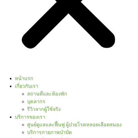
หน้าแรก
เกี่ยวกับเรา
สถานที่และห้องพัก
บุคลากร
รีวิวจากผู้ใช้จริง
บริการของเรา
ศูนย์ดูแลและฟื้นฟู ผู้ป่วยโรคหลอดเลือดสมอง
บริการกายภาพบำบัด