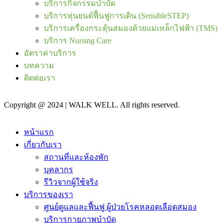
บริการกิจกรรมบำบัด
บริการหุ่นยนต์ฟื้นฟูการเดิน (SensibleSTEP)
บริการเครื่องกระตุ้นสมองด้วยแม่เหล็กไฟฟ้า (TMS)
บริการ Nursing Care
อัตราค่าบริการ
บทความ
ติดต่อเรา
Copyright @ 2024 | WALK WELL. All rights reserved.
หน้าแรก
เกี่ยวกับเรา
สถานที่และห้องพัก
บุคลากร
รีวิวจากผู้ใช้จริง
บริการของเรา
ศูนย์ดูแลและฟื้นฟู ผู้ป่วยโรคหลอดเลือดสมอง
บริการกายภาพบำบัด