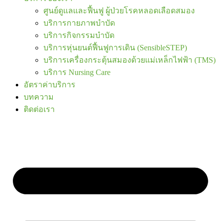
ศูนย์ดูแลและฟื้นฟู ผู้ป่วยโรคหลอดเลือดสมอง
บริการกายภาพบำบัด
บริการกิจกรรมบำบัด
บริการหุ่นยนต์ฟื้นฟูการเดิน (SensibleSTEP)
บริการเครื่องกระตุ้นสมองด้วยแม่เหล็กไฟฟ้า (TMS)
บริการ Nursing Care
อัตราค่าบริการ
บทความ
ติดต่อเรา