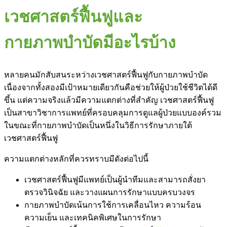
เวชศาสตร์ฟื้นฟูและ
กายภาพบำบัดมีอะไรบ้าง
หลายคนมักสับสนระหว่างเวชศาสตร์ฟื้นฟูกับกายภาพบำบัด
เนื่องจากทั้งสองมีเป้าหมายเดียวกันคือช่วยให้ผู้ป่วยใช้ชีวิตได้ดี
ขึ้น แต่ความจริงแล้วมีความแตกต่างที่สำคัญ เวชศาสตร์ฟื้นฟู
เป็นสาขาวิชาการแพทย์ที่ครอบคลุมการดูแลผู้ป่วยแบบองค์รวม
ในขณะที่กายภาพบำบัดเป็นหนึ่งในวิธีการรักษาภายใต้
เวชศาสตร์ฟื้นฟู
ความแตกต่างหลักที่ควรทราบมีดังต่อไปนี้
เวชศาสตร์ฟื้นฟูมีแพทย์เป็นผู้นำทีมและสามารถสั่งยา
ตรวจวินิจฉัย และวางแผนการรักษาแบบครบวงจร
กายภาพบำบัดเน้นการใช้การเคลื่อนไหว ความร้อน
ความเย็น และเทคนิคพิเศษในการรักษา