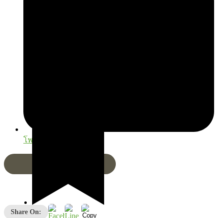
โพสต์เมื่อ
29/12/2025
Share On:
โรคหลอดเลือดสมอง