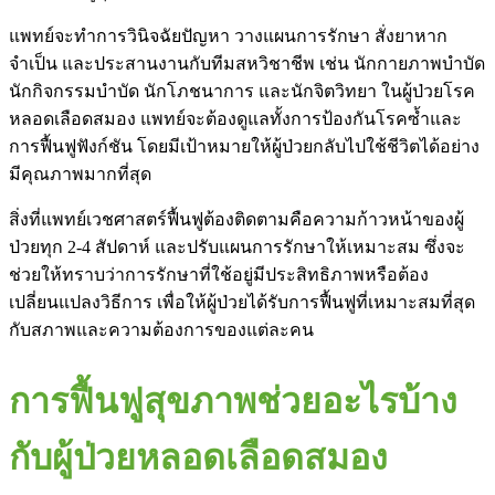
แพทย์จะทำการวินิจฉัยปัญหา วางแผนการรักษา สั่งยาหาก
จำเป็น และประสานงานกับทีมสหวิชาชีพ เช่น นักกายภาพบำบัด
นักกิจกรรมบำบัด นักโภชนาการ และนักจิตวิทยา ในผู้ป่วยโรค
หลอดเลือดสมอง แพทย์จะต้องดูแลทั้งการป้องกันโรคซ้ำและ
การฟื้นฟูฟังก์ชัน โดยมีเป้าหมายให้ผู้ป่วยกลับไปใช้ชีวิตได้อย่าง
มีคุณภาพมากที่สุด
สิ่งที่แพทย์เวชศาสตร์ฟื้นฟูต้องติดตามคือความก้าวหน้าของผู้
ป่วยทุก 2-4 สัปดาห์ และปรับแผนการรักษาให้เหมาะสม ซึ่งจะ
ช่วยให้ทราบว่าการรักษาที่ใช้อยู่มีประสิทธิภาพหรือต้อง
เปลี่ยนแปลงวิธีการ เพื่อให้ผู้ป่วยได้รับการฟื้นฟูที่เหมาะสมที่สุด
กับสภาพและความต้องการของแต่ละคน
การฟื้นฟูสุขภาพช่วยอะไรบ้าง
กับผู้ป่วยหลอดเลือดสมอง