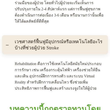
ร่วมมือของผู้ป่วย โดยทั่วไปผู้ป่วยจะเริ่มเห็นการ
ปรับปรุงภายใน 2-4 สัปดาห์แรก แต่การฟื้นฟูสุขภาพ
ต้องดำเนินการต่อเนื่อง 3-6 เดือน หรือนานกว่านั้นเพื่อ
ให้ได้ผลลัพธ์ที่ดีที่สุด
เวชศาสตร์ฟื้นฟูมีอุปกรณ์หรือเทคโนโลยีอะไร
บ้างที่ช่วยผู้ป่วย Stroke
Rehabilitation คือการใช้เทคโนโลยีสมัยใหม่ประกอบ
การรักษา เช่น เครื่องกระตุ้นไฟฟ้า เครื่องช่วยให้ยืน
และเดิน อุปกรณ์ฝึกการทรงตัว และระบบ Virtual
Reality สำหรับฝึกการเคลื่อนไหว ซึ่งช่วยเพิ่ม
ประสิทธิภาพการฟื้นฟูและสร้างแรงจูงใจให้ผู้ป่วย
บทความนี้ถูกตรวจทานโดย