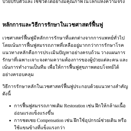
ป่วยปรับตัวและใช้ชีวิตได้อย่างมีคุณภาพในโลกแห่งความจริง
หลักการและวิธีการรักษาในเวชศาสตร์ฟื้นฟู
เวชศาสตร์ฟื้นฟูมีหลักการรักษาที่แตกต่างจากการแพทย์ทั่วไป
โดยเน้นการฟื้นฟูสมรรถภาพที่เหลืออยู่มากกว่าการรักษาโรค
แนวทางหลักคือการประเมินปัญหาอย่างครบถ้วน วางแผนการ
รักษาที่เฉพาะเจาะจงตามความต้องการของผู้ป่วยแต่ละคน และ
เน้นการทำงานเป็นทีม เพื่อให้การฟื้นฟูสุขภาพตอบโจทย์ได้
อย่างครอบคลุม
วิธีการรักษาหลักในเวชศาสตร์ฟื้นฟูประกอบด้วยแนวทางสำคัญ
ดังนี้
การฟื้นฟูสมรรถภาพเดิม Restoration เช่น ฝึกให้กล้ามเนื้อ
อ่อนแรงแข็งแรงขึ้น
การชดเชย Compensation เช่น ฝึกใช้อุปกรณ์ช่วยเดิน หรือ
ใช้แขนข้างที่แข็งแรงกว่า