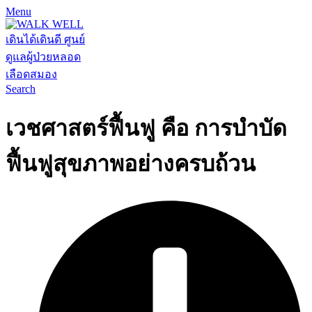
Menu
Search
เวชศาสตร์ฟื้นฟู คือ การบำบัด
ฟื้นฟูสุขภาพอย่างครบถ้วน