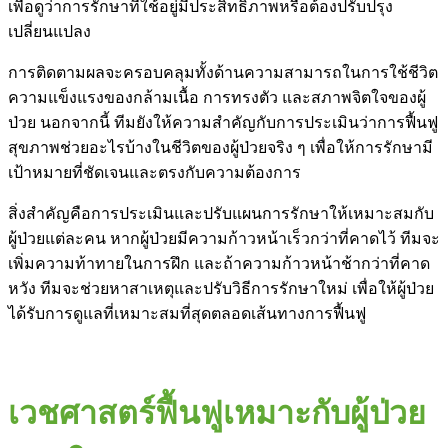
เพื่อดูว่าการรักษาที่ใช้อยู่มีประสิทธิภาพหรือต้องปรับปรุง
เปลี่ยนแปลง
การติดตามผลจะครอบคลุมทั้งด้านความสามารถในการใช้ชีวิต
ความแข็งแรงของกล้ามเนื้อ การทรงตัว และสภาพจิตใจของผู้
ป่วย นอกจากนี้ ทีมยังให้ความสำคัญกับการประเมินว่าการฟื้นฟู
สุขภาพช่วยอะไรบ้างในชีวิตของผู้ป่วยจริง ๆ เพื่อให้การรักษามี
เป้าหมายที่ชัดเจนและตรงกับความต้องการ
สิ่งสำคัญคือการประเมินและปรับแผนการรักษาให้เหมาะสมกับ
ผู้ป่วยแต่ละคน หากผู้ป่วยมีความก้าวหน้าเร็วกว่าที่คาดไว้ ทีมจะ
เพิ่มความท้าทายในการฝึก และถ้าความก้าวหน้าช้ากว่าที่คาด
หวัง ทีมจะช่วยหาสาเหตุและปรับวิธีการรักษาใหม่ เพื่อให้ผู้ป่วย
ได้รับการดูแลที่เหมาะสมที่สุดตลอดเส้นทางการฟื้นฟู
เวชศาสตร์ฟื้นฟูเหมาะกับผู้ป่วย