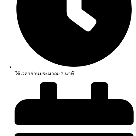
ใช้เวลาอ่านประมาณ:
2
นาที