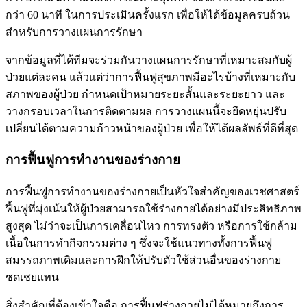
กว่า 60 นาที ในการประเมินครั้งแรก เพื่อให้ได้ข้อมูลครบถ้วน
สำหรับการวางแผนการรักษา
จากข้อมูลที่ได้ทีมจะร่วมกันวางแผนการรักษาที่เหมาะสมกับผู้
ป่วยแต่ละคน แล้วแต่ว่าการฟื้นฟูสุขภาพมีอะไรบ้างที่เหมาะกับ
สภาพของผู้ป่วย กำหนดเป้าหมายระยะสั้นและระยะยาว และ
วางกรอบเวลาในการติดตามผล การวางแผนนี้จะยืดหยุ่นปรับ
เปลี่ยนได้ตามความก้าวหน้าของผู้ป่วย เพื่อให้ได้ผลลัพธ์ที่ดีที่สุด
การฟื้นฟูการทำงานของร่างกาย
การฟื้นฟูการทำงานของร่างกายเป็นหัวใจสำคัญของเวชศาสตร์
ฟื้นฟูที่มุ่งเน้นให้ผู้ป่วยสามารถใช้ร่างกายได้อย่างมีประสิทธิภาพ
สูงสุด ไม่ว่าจะเป็นการเคลื่อนไหว การทรงตัว หรือการใช้กล้าม
เนื้อในการทำกิจกรรมต่าง ๆ ซึ่งจะใช้แนวทางทั้งการฟื้นฟู
สมรรถภาพเดิมและการฝึกให้ปรับตัวใช้ส่วนอื่นของร่างกาย
ชดเชยแทน
สิ่งสำคัญที่ต้องเข้าใจคือ การฟื้นฟูร่างกายไม่ได้หมายถึงการ