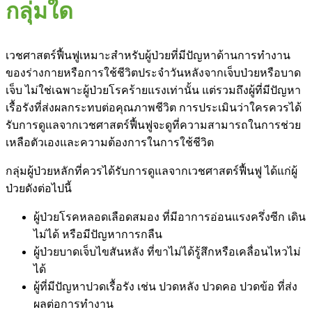
กลุ่มใด
เวชศาสตร์ฟื้นฟูเหมาะสำหรับผู้ป่วยที่มีปัญหาด้านการทำงาน
ของร่างกายหรือการใช้ชีวิตประจำวันหลังจากเจ็บป่วยหรือบาด
เจ็บ ไม่ใช่เฉพาะผู้ป่วยโรคร้ายแรงเท่านั้น แต่รวมถึงผู้ที่มีปัญหา
เรื้อรังที่ส่งผลกระทบต่อคุณภาพชีวิต การประเมินว่าใครควรได้
รับการดูแลจากเวชศาสตร์ฟื้นฟูจะดูที่ความสามารถในการช่วย
เหลือตัวเองและความต้องการในการใช้ชีวิต
กลุ่มผู้ป่วยหลักที่ควรได้รับการดูแลจากเวชศาสตร์ฟื้นฟู ได้แก่ผู้
ป่วยดังต่อไปนี้
ผู้ป่วยโรคหลอดเลือดสมอง ที่มีอาการอ่อนแรงครึ่งซีก เดิน
ไม่ได้ หรือมีปัญหาการกลืน
ผู้ป่วยบาดเจ็บไขสันหลัง ที่ขาไม่ได้รู้สึกหรือเคลื่อนไหวไม่
ได้
ผู้ที่มีปัญหาปวดเรื้อรัง เช่น ปวดหลัง ปวดคอ ปวดข้อ ที่ส่ง
ผลต่อการทำงาน