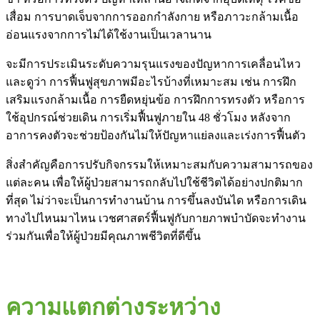
เสื่อม การบาดเจ็บจากการออกกำลังกาย หรือภาวะกล้ามเนื้อ
อ่อนแรงจากการไม่ได้ใช้งานเป็นเวลานาน
จะมีการประเมินระดับความรุนแรงของปัญหาการเคลื่อนไหว
และดูว่า การฟื้นฟูสุขภาพมีอะไรบ้างที่เหมาะสม เช่น การฝึก
เสริมแรงกล้ามเนื้อ การยืดหยุ่นข้อ การฝึกการทรงตัว หรือการ
ใช้อุปกรณ์ช่วยเดิน การเริ่มฟื้นฟูภายใน 48 ชั่วโมง หลังจาก
อาการคงตัวจะช่วยป้องกันไม่ให้ปัญหาแย่ลงและเร่งการฟื้นตัว
สิ่งสำคัญคือการปรับกิจกรรมให้เหมาะสมกับความสามารถของ
แต่ละคน เพื่อให้ผู้ป่วยสามารถกลับไปใช้ชีวิตได้อย่างปกติมาก
ที่สุด ไม่ว่าจะเป็นการทำงานบ้าน การขึ้นลงบันได หรือการเดิน
ทางไปไหนมาไหน เวชศาสตร์ฟื้นฟูกับกายภาพบำบัดจะทำงาน
ร่วมกันเพื่อให้ผู้ป่วยมีคุณภาพชีวิตที่ดีขึ้น
ความแตกต่างระหว่าง