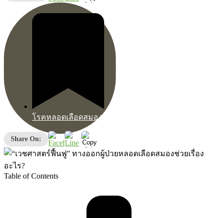
โรคหลอดเลือดสมอง
Share On:
Table of Contents