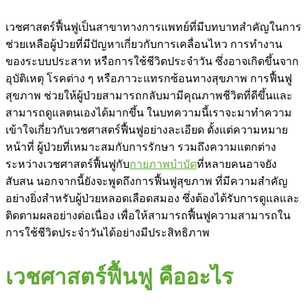
เวชศาสตร์ฟื้นฟูเป็นสาขาทางการแพทย์ที่มีบทบาทสำคัญในการ
ช่วยเหลือผู้ป่วยที่มีปัญหาเกี่ยวกับการเคลื่อนไหว การทำงาน
ของระบบประสาท หรือการใช้ชีวิตประจำวัน ซึ่งอาจเกิดขึ้นจาก
อุบัติเหตุ โรคต่าง ๆ หรือภาวะแทรกซ้อนทางสุขภาพ การฟื้นฟู
สุขภาพ ช่วยให้ผู้ป่วยสามารถกลับมามีคุณภาพชีวิตที่ดีขึ้นและ
สามารถดูแลตนเองได้มากขึ้น ในบทความนี้เราจะมาทำความ
เข้าใจเกี่ยวกับเวชศาสตร์ฟื้นฟูอย่างละเอียด ตั้งแต่ความหมาย
หน้าที่ ผู้ป่วยที่เหมาะสมกับการรักษา รวมถึงความแตกต่าง
ระหว่างเวชศาสตร์ฟื้นฟูกับ
กายภาพบำบัด
ที่หลายคนอาจยัง
สับสน นอกจากนี้ยังจะพูดถึงการฟื้นฟูสุขภาพ ที่มีความสำคัญ
อย่างยิ่งสำหรับผู้ป่วยหลอดเลือดสมอง ซึ่งต้องได้รับการดูแลและ
ติดตามผลอย่างต่อเนื่อง เพื่อให้สามารถฟื้นฟูความสามารถใน
การใช้ชีวิตประจำวันได้อย่างมีประสิทธิภาพ
เวชศาสตร์ฟื้นฟู คืออะไร