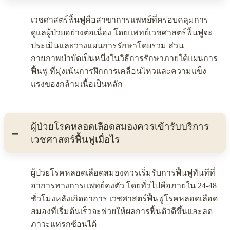
เวชศาสตร์ฟื้นฟูคือสาขาการแพทย์ที่ครอบคลุมการ
ดูแลผู้ป่วยอย่างต่อเนื่อง โดยแพทย์เวชศาสตร์ฟื้นฟูจะ
ประเมินและวางแผนการรักษาโดยรวม ส่วน
กายภาพบำบัดเป็นหนึ่งในวิธีการรักษาภายใต้แผนการ
ฟื้นฟู ที่มุ่งเน้นการฝึกการเคลื่อนไหวและความแข็ง
แรงของกล้ามเนื้อเป็นหลัก
ผู้ป่วยโรคหลอดเลือดสมองควรเข้ารับบริการ
เวชศาสตร์ฟื้นฟูเมื่อไร
ผู้ป่วยโรคหลอดเลือดสมองควรเริ่มรับการฟื้นฟูทันทีที่
อาการทางการแพทย์คงตัว โดยทั่วไปคือภายใน 24-48
ชั่วโมงหลังเกิดอาการ เวชศาสตร์ฟื้นฟูโรคหลอดเลือด
สมองที่เริ่มต้นเร็วจะช่วยให้ผลการฟื้นตัวดีขึ้นและลด
ภาวะแทรกซ้อนได้