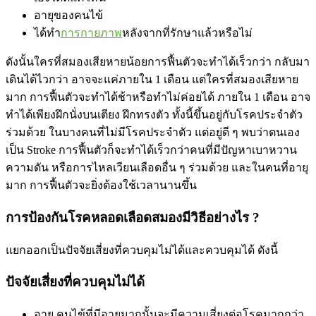
อายุของคนไข้
ได้ทำ
การกายภาพ
หลังจากที่รักษาแล้วหรือไม่
ดังนั้นใครที่สมองเสียหายน้อยการฟื้นตัวจะทำได้เร็วกว่า กลับมา
เดินได้ไวกว่า อาจจะแค่ภายใน 1 เดือน แต่ใครที่สมองเสียหาย
มาก การฟื้นตัวจะทำได้ช้าหรือทำไม่ค่อยได้ ภายใน 1 เดือน อาจ
ทำได้เพียงฝึกนั่งบนเตียง ฝึกทรงตัว ทั้งนี้ขึ้นอยู่กับโรคประจำตัว
ร่วมด้วย ในบางคนที่ไม่มีโรคประจำตัว แต่อยู่ดี ๆ พบว่าตนเอง
เป็น Stroke การฟื้นตัวก็จะทำได้เร็วกว่าคนที่มีปัญหาเบาหวาน
ความดัน หรือการไหลเวียนเลือดอื่น ๆ ร่วมด้วย และในคนที่อายุ
มาก การฟื้นตัวจะยิ่งต้องใช้เวลานานขึ้น
การป้องกันโรคหลอดเลือดสมองมีวิธีอย่างไร ?
แยกออกเป็นปัจจัยเสี่ยงที่ควบคุมไม่ได้และควบคุมได้ ดังนี้
ปัจจัยเสี่ยงที่ควบคุมไม่ได้
อายุ คนไข้ที่มีอายุมากนั้นจะมีความเสี่ยงต่อโรคมากกว่า