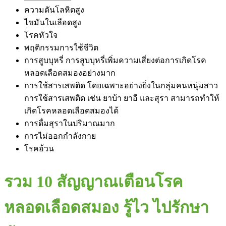
ความดันโลหิตสูง
ไขมันในเลือดสูง
โรคหัวใจ
พฤติกรรมการใช้ชีวิต
การสูบบุหรี่ การสูบบุหรี่เพิ่มความเสี่ยงต่อการเกิดโรค
หลอดเลือดสมองอย่างมาก
การใช้สารเสพติด โดยเฉพาะอย่างยิ่งในกลุ่มคนหนุ่มสาว
การใช้สารเสพติด เช่น ยาบ้า ยาอี และสุรา สามารถทำให้
เกิดโรคหลอดเลือดสมองได้
การดื่มสุราในปริมาณมาก
การไม่ออกกำลังกาย
โรคอ้วน
รวม 10 สัญญาณเตือนโรค
หลอดเลือดสมอง รู้ไว ไปรักษา