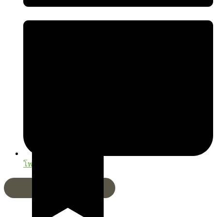
โพสต์เมื่อ
19/05/2025