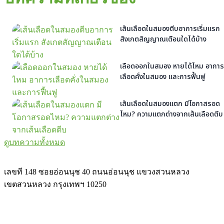
เส้นเลือดในสมองตีบอาการเริ่มแรก
สังเกตสัญญาณเตือนใดได้บ้าง
เลือดออกในสมอง หายได้ไหม อาการ
เลือดคั่งในสมอง และการฟื้นฟู
เส้นเลือดในสมองแตก มีโอกาสรอด
ไหม? ความแตกต่างจากเส้นเลือดตีบ
ดูบทความทั้งหมด
เลขที 148 ซอยอ่อนนุช 40 ถนนอ่อนนุช แขวงสวนหลวง
เขตสวนหลวง กรุงเทพฯ 10250