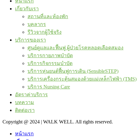
หน้าแรก
เกี่ยวกับเรา
สถานที่และห้องพัก
บุคลากร
รีวิวจากผู้ใช้จริง
บริการของเรา
ศูนย์ดูแลและฟื้นฟู ผู้ป่วยโรคหลอดเลือดสมอง
บริการกายภาพบำบัด
บริการกิจกรรมบำบัด
บริการหุ่นยนต์ฟื้นฟูการเดิน (SensibleSTEP)
บริการเครื่องกระตุ้นสมองด้วยแม่เหล็กไฟฟ้า (TMS)
บริการ Nursing Care
อัตราค่าบริการ
บทความ
ติดต่อเรา
Copyright @ 2024 | WALK WELL. All rights reserved.
หน้าแรก