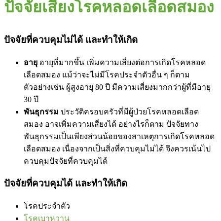
ปัจจัยเสี่ยงโรคหลอดเลือดสมอง
ปัจจัยที่ควบคุมไม่ได้ และทำให้เกิด
อายุ
อายุที่มากขึ้น เพิ่มความเสี่ยงต่อการเกิดโรคหลอด
เลือดสมอง แม้ว่าจะไม่มีโรคประจำตัวอื่น ๆ ก็ตาม
ตัวอย่างเช่น ผู้สูงอายุ 80 ปี มีความเสี่ยงมากกว่าผู้ที่มีอายุ
30 ปี
พันธุกรรม
ประวัติครอบครัวที่มีผู้ป่วยโรคหลอดเลือด
สมอง อาจเพิ่มความเสี่ยงได้ อย่างไรก็ตาม ปัจจัยทาง
พันธุกรรมเป็นเพียงส่วนน้อยของสาเหตุการเกิดโรคหลอด
เลือดสมอง เนื่องจากเป็นสิ่งที่ควบคุมไม่ได้ จึงควรเน้นไป
ควบคุมปัจจัยที่ควบคุมได้
ปัจจัยที่ควบคุมได้ และทำให้เกิด
โรคประจำตัว
โรคเบาหวาน