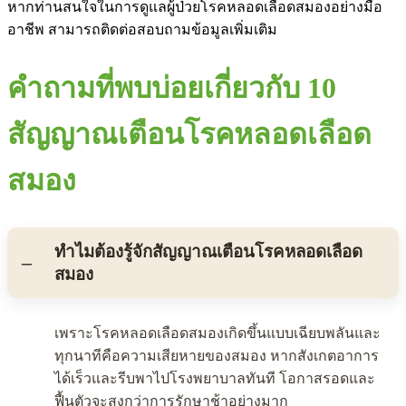
หากท่านสนใจในการดูแลผู้ป่วยโรคหลอดเลือดสมองอย่างมือ
อาชีพ สามารถติดต่อสอบถามข้อมูลเพิ่มเติม
คำถามที่พบบ่อยเกี่ยวกับ
10
สัญญาณเตือนโรคหลอดเลือด
สมอง
ทำไมต้องรู้จักสัญญาณเตือนโรคหลอดเลือด
สมอง
เพราะโรคหลอดเลือดสมองเกิดขึ้นแบบเฉียบพลันและ
ทุกนาทีคือความเสียหายของสมอง หากสังเกตอาการ
ได้เร็วและรีบพาไปโรงพยาบาลทันที โอกาสรอดและ
ฟื้นตัวจะสูงกว่าการรักษาช้าอย่างมาก