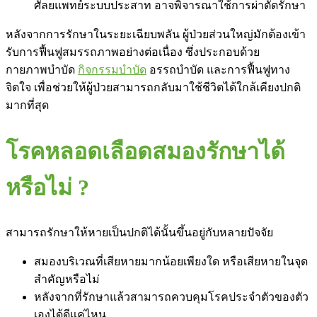
ศัลยแพทย์ระบบประสาท อาจพิจารณาใช้การผ่าตัดรักษา
หลังจากการรักษาในระยะเฉียบพลัน ผู้ป่วยส่วนใหญ่มักต้องเข้า
รับการฟื้นฟูสมรรถภาพอย่างต่อเนื่อง ซึ่งประกอบด้วย
กายภาพบำบัด
กิจกรรมบำบัด
อรรถบำบัด และการฟื้นฟูทาง
จิตใจ เพื่อช่วยให้ผู้ป่วยสามารถกลับมาใช้ชีวิตได้ใกล้เคียงปกติ
มากที่สุด
โรคหลอดเลือดสมองรักษาได้
หรือไม่ ?
สามารถรักษาให้หายเป็นปกติได้นั้นขึ้นอยู่กับหลายปัจจัย
สมองบริเวณที่เสียหายมากน้อยเพียงใด หรือเสียหายในจุด
สำคัญหรือไม่
หลังจากที่รักษาแล้วสามารถควบคุมโรคประจำตัวของตัว
เองได้ดีแค่ไหน