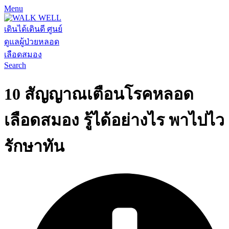
Menu
Search
10 สัญญาณเตือนโรคหลอด
เลือดสมอง รู้ได้อย่างไร พาไปไว
รักษาทัน