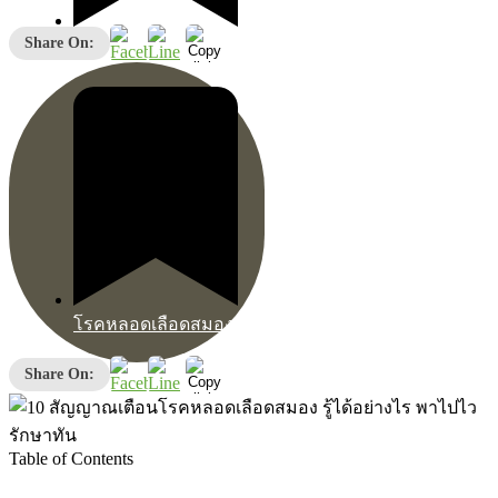
Share On:
โรคหลอดเลือดสมอง
โรคหลอดเลือดสมอง
Share On:
Table of Contents