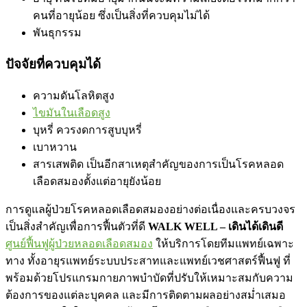
คนที่อายุน้อย ซึ่งเป็นสิ่งที่ควบคุมไม่ได้
พันธุกรรม
ปัจจัยที่ควบคุมได้
ความดันโลหิตสูง
ไขมันในเลือดสูง
บุหรี่ ควรงดการสูบบุหรี่
เบาหวาน
สารเสพติด เป็นอีกสาเหตุสำคัญของการเป็นโรคหลอด
เลือดสมองตั้งแต่อายุยังน้อย
การดูแลผู้ป่วยโรคหลอดเลือดสมองอย่างต่อเนื่องและครบวงจร
เป็นสิ่งสำคัญเพื่อการฟื้นตัวที่ดี
WALK WELL – เดินได้เดินดี
ศูนย์ฟื้นฟูผู้ป่วยหลอดเลือดสมอง
ให้บริการโดยทีมแพทย์เฉพาะ
ทาง ทั้งอายุรแพทย์ระบบประสาทและแพทย์เวชศาสตร์ฟื้นฟู ที่
พร้อมด้วยโปรแกรมกายภาพบำบัดที่ปรับให้เหมาะสมกับความ
ต้องการของแต่ละบุคคล และมีการติดตามผลอย่างสม่ำเสมอ