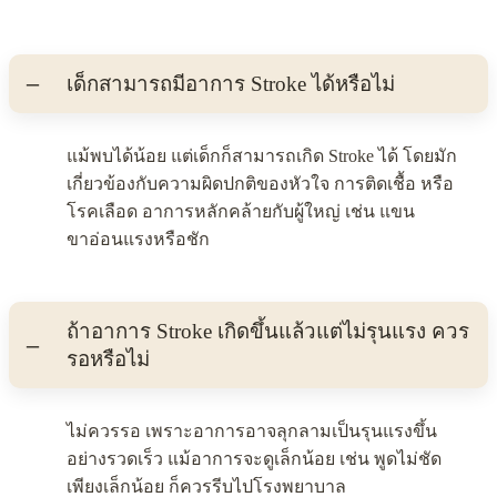
เด็กสามารถมีอาการ Stroke ได้หรือไม่
แม้พบได้น้อย แต่เด็กก็สามารถเกิด Stroke ได้ โดยมัก
เกี่ยวข้องกับความผิดปกติของหัวใจ การติดเชื้อ หรือ
โรคเลือด อาการหลักคล้ายกับผู้ใหญ่ เช่น แขน
ขาอ่อนแรงหรือชัก
ถ้าอาการ Stroke เกิดขึ้นแล้วแต่ไม่รุนแรง ควร
รอหรือไม่
ไม่ควรรอ เพราะอาการอาจลุกลามเป็นรุนแรงขึ้น
อย่างรวดเร็ว แม้อาการจะดูเล็กน้อย เช่น พูดไม่ชัด
เพียงเล็กน้อย ก็ควรรีบไปโรงพยาบาล