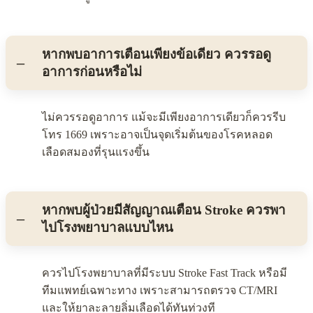
หากพบอาการเตือนเพียงข้อเดียว ควรรอดู
อาการก่อนหรือไม่
ไม่ควรรอดูอาการ แม้จะมีเพียงอาการเดียวก็ควรรีบ
โทร 1669 เพราะอาจเป็นจุดเริ่มต้นของโรคหลอด
เลือดสมองที่รุนแรงขึ้น
หากพบผู้ป่วยมีสัญญาณเตือน Stroke ควรพา
ไปโรงพยาบาลแบบไหน
ควรไปโรงพยาบาลที่มีระบบ Stroke Fast Track หรือมี
ทีมแพทย์เฉพาะทาง เพราะสามารถตรวจ CT/MRI
และให้ยาละลายลิ่มเลือดได้ทันท่วงที