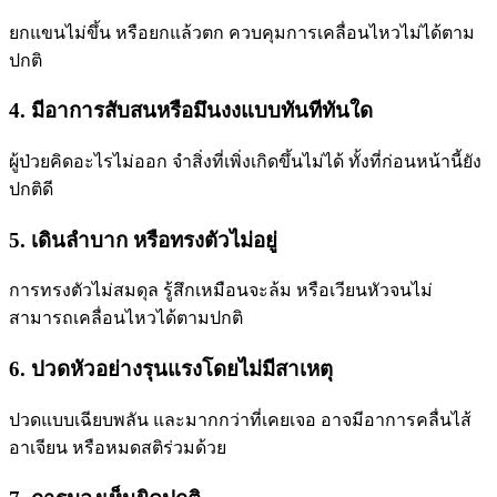
ยกแขนไม่ขึ้น หรือยกแล้วตก ควบคุมการเคลื่อนไหวไม่ได้ตาม
ปกติ
4. มีอาการสับสนหรือมึนงงแบบทันทีทันใด
ผู้ป่วยคิดอะไรไม่ออก จำสิ่งที่เพิ่งเกิดขึ้นไม่ได้ ทั้งที่ก่อนหน้านี้ยัง
ปกติดี
5. เดินลำบาก หรือทรงตัวไม่อยู่
การทรงตัวไม่สมดุล รู้สึกเหมือนจะล้ม หรือเวียนหัวจนไม่
สามารถเคลื่อนไหวได้ตามปกติ
6. ปวดหัวอย่างรุนแรงโดยไม่มีสาเหตุ
ปวดแบบเฉียบพลัน และมากกว่าที่เคยเจอ อาจมีอาการคลื่นไส้
อาเจียน หรือหมดสติร่วมด้วย