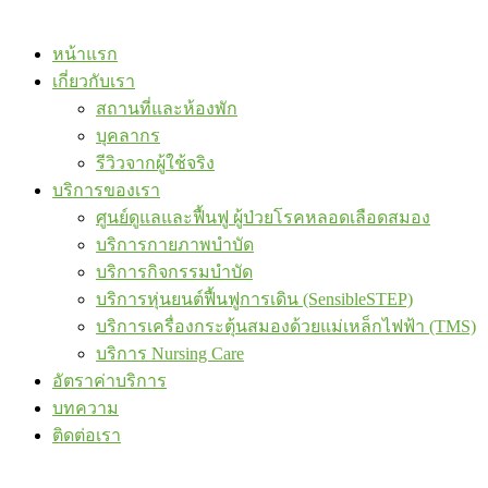
หน้าแรก
เกี่ยวกับเรา
สถานที่และห้องพัก
บุคลากร
รีวิวจากผู้ใช้จริง
บริการของเรา
ศูนย์ดูแลและฟื้นฟู ผู้ป่วยโรคหลอดเลือดสมอง
บริการกายภาพบำบัด
บริการกิจกรรมบำบัด
บริการหุ่นยนต์ฟื้นฟูการเดิน (SensibleSTEP)
บริการเครื่องกระตุ้นสมองด้วยแม่เหล็กไฟฟ้า (TMS)
บริการ Nursing Care
อัตราค่าบริการ
บทความ
ติดต่อเรา