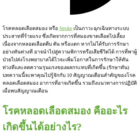
โรคหลอดเลือดสมอง หรือ
Stroke
เป็นภาวะฉุกเฉินทางระบบ
ประสาทที่ร้ายแรง ซึ่งเกิดจากการที่สมองขาดเลือดไปเลี้ยง
เนื่องจากหลอดเลือดตีบ ตัน หรือแตก หากไม่ได้รับการรักษา
อย่างทันท่วงที อาจนำไปสู่ความพิการหรือเสียชีวิตได้ การที่พาผู้
ป่วยไปส่งโรงพยาบาลได้ไวจะเพิ่มโอกาสในการรักษาให้ทัน
ท่วงทีและลดความรุนแรงของผลกระทบที่เกิดขึ้น (รักษาทัน)
บทความนี้จะพาคุณไปรู้จักกับ 10 สัญญาณเตือนสำคัญของโรค
หลอดเลือดสมอง อาการที่อาจเกิดขึ้น รวมถึงแนวทางการปฏิบัติ
เมื่อพบสัญญาณเตือน
โรคหลอดเลือดสมอง คืออะไร
เกิดขึ้นได้อย่างไร?