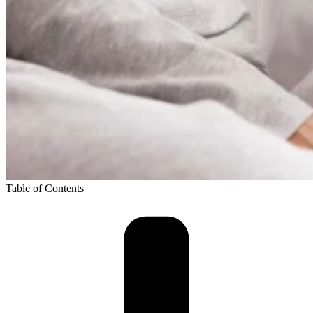
Table of Contents