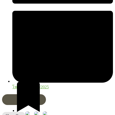
โพสต์เมื่อ
29/12/2025