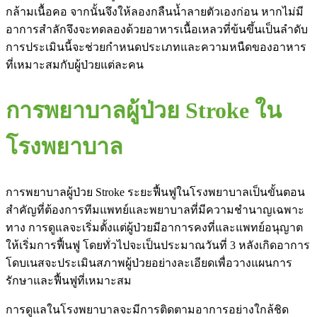
กล้ามเนื้อคอ จากนั้นจึงให้ลองกลืนน้ำลายตัวเองก่อน หากไม่มี
อาการสำลักจึงจะทดลองด้วยอาหารเนื้อเหลวที่ข้นขึ้นเป็นลำดับ
การประเมินนี้จะช่วยกำหนดประเภทและความหนืดของอาหาร
ที่เหมาะสมกับผู้ป่วยแต่ละคน
การพยาบาลผู้ป่วย Stroke ใน
โรงพยาบาล
การพยาบาลผู้ป่วย Stroke ระยะฟื้นฟูในโรงพยาบาลเป็นขั้นตอน
สำคัญที่ต้องการทีมแพทย์และพยาบาลที่มีความชำนาญเฉพาะ
ทาง การดูแลจะเริ่มตั้งแต่ผู้ป่วยมีอาการคงที่และแพทย์อนุญาต
ให้เริ่มการฟื้นฟู โดยทั่วไปจะเป็นประมาณวันที่ 3 หลังเกิดอาการ
โดบเนสจะประเมินสภาพผู้ป่วยอย่างละเอียดเพื่อวางแผนการ
รักษาและฟื้นฟูที่เหมาะสม
การดูแลในโรงพยาบาลจะมีการติดตามอาการอย่างใกล้ชิด