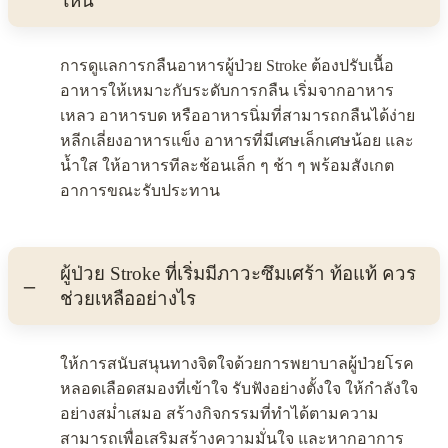
ไหน
การดูแลการกลืนอาหารผู้ป่วย Stroke ต้องปรับเนื้อ
อาหารให้เหมาะกับระดับการกลืน เริ่มจากอาหาร
เหลว อาหารบด หรืออาหารนิ่มที่สามารถกลืนได้ง่าย
หลีกเลี่ยงอาหารแข็ง อาหารที่มีเศษเล็กเศษน้อย และ
น้ำใส ให้อาหารทีละช้อนเล็ก ๆ ช้า ๆ พร้อมสังเกต
อาการขณะรับประทาน
ผู้ป่วย Stroke ที่เริ่มมีภาวะซึมเศร้า ท้อแท้ ควร
ช่วยเหลืออย่างไร
ให้การสนับสนุนทางจิตใจด้วยการพยาบาลผู้ป่วยโรค
หลอดเลือดสมองที่เข้าใจ รับฟังอย่างตั้งใจ ให้กำลังใจ
อย่างสม่ำเสมอ สร้างกิจกรรมที่ทำได้ตามความ
สามารถเพื่อเสริมสร้างความมั่นใจ และหากอาการ