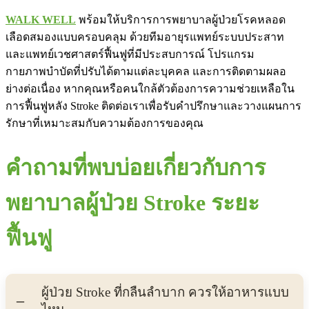
WALK WELL
พร้อมให้บริการการพยาบาลผู้ป่วยโรคหลอด
เลือดสมองแบบครอบคลุม ด้วยทีมอายุรแพทย์ระบบประสาท
และแพทย์เวชศาสตร์ฟื้นฟูที่มีประสบการณ์ โปรแกรม
กายภาพบำบัดที่ปรับได้ตามแต่ละบุคคล และการติดตามผลอ
ย่างต่อเนื่อง หากคุณหรือคนใกล้ตัวต้องการความช่วยเหลือใน
การฟื้นฟูหลัง Stroke ติดต่อเราเพื่อรับคำปรึกษาและวางแผนการ
รักษาที่เหมาะสมกับความต้องการของคุณ
คำถามที่พบบ่อยเกี่ยวกับการ
พยาบาลผู้ป่วย Stroke ระยะ
ฟื้นฟู
ผู้ป่วย Stroke ที่กลืนลำบาก ควรให้อาหารแบบ