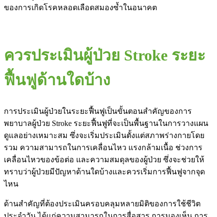
ของการเกิดโรคหลอดเลือดสมองซ้ำในอนาคต
ควรประเมินผู้ป่วย Stroke ระยะ
ฟื้นฟูด้านใดบ้าง
การประเมินผู้ป่วยในระยะฟื้นฟูเป็นขั้นตอนสำคัญของการ
พยาบาลผู้ป่วย Stroke ระยะฟื้นฟูที่จะเป็นพื้นฐานในการวางแผน
ดูแลอย่างเหมาะสม ซึ่งจะเริ่มประเมินตั้งแต่สภาพร่างกายโดย
รวม ความสามารถในการเคลื่อนไหว แรงกล้ามเนื้อ ช่วงการ
เคลื่อนไหวของข้อต่อ และความสมดุลของผู้ป่วย ซึ่งจะช่วยให้
ทราบว่าผู้ป่วยมีปัญหาด้านใดบ้างและควรเริ่มการฟื้นฟูจากจุด
ไหน
ด้านสำคัญที่ต้องประเมินครอบคลุมหลายมิติของการใช้ชีวิต
ประจำวัน ได้แก่ความสามารถในการสื่อสาร การมองเห็น การ