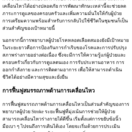
เคลื่อนไหวได้อย่างปลอดภัย การพัฒนาทักษะเหล่านี้จะช่วยลด
ภาระการดูแลของครอบครัวและเพิ่มความมั่นใจให้กับผู้ป่วย
การเตรียมความพร้อมสำหรับการกลับไปใช้ชีวิตในชุมชนก็เป็น
ส่วนสำคัญของเป้าหมายนี้
นอกจากนี้การพยาบาลผู้ป่วยโรคหลอดเลือดสมองยังมีเป้าหมาย
ในระยะยาวคือการป้องกันการกำเริบของโรคและการปรับปรุง
สภาพร่างกายอย่างต่อเนื่อง ซึ่งจะมีการให้ความรู้แก่ผู้ป่วยและ
ครอบครัวเกี่ยวกับการดูแลตนเอง การรับประทานอาหาร การ
ออกกำลังกาย และการติดตามอาการ เพื่อให้สามารถดำเนิน
ชีวิตได้อย่างมีความสุขและยั่งยืน
การฟื้นฟูสมรรถภาพด้านการเคลื่อนไหว
การฟื้นฟูสมรรถภาพด้านการเคลื่อนไหวเป็นส่วนสำคัญของการ
พยาบาลผู้ป่วย Stroke ระยะฟื้นฟูที่มุ่งเน้นการช่วยให้ผู้ป่วย
สามารถเคลื่อนไหวร่างกายได้ดีขึ้น เริ่มตั้งแต่การขยับข้อนิ้ว
มือเบา ๆ ไปจนถึงการเดินได้เอง โดยจะเริ่มด้วยการประเมิน