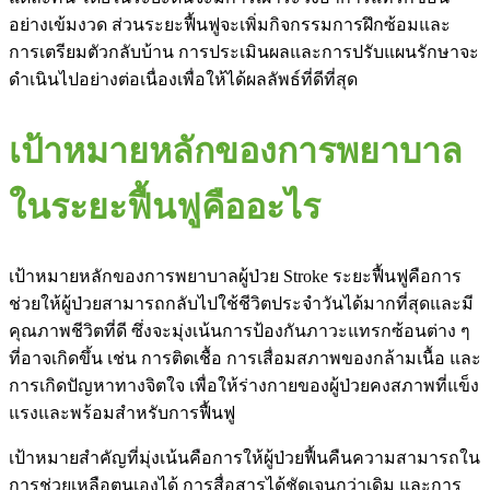
อย่างเข้มงวด ส่วนระยะฟื้นฟูจะเพิ่มกิจกรรมการฝึกซ้อมและ
การเตรียมตัวกลับบ้าน การประเมินผลและการปรับแผนรักษาจะ
ดำเนินไปอย่างต่อเนื่องเพื่อให้ได้ผลลัพธ์ที่ดีที่สุด
เป้าหมายหลักของการพยาบาล
ในระยะฟื้นฟูคืออะไร
เป้าหมายหลักของการพยาบาลผู้ป่วย Stroke ระยะฟื้นฟูคือการ
ช่วยให้ผู้ป่วยสามารถกลับไปใช้ชีวิตประจำวันได้มากที่สุดและมี
คุณภาพชีวิตที่ดี ซึ่งจะมุ่งเน้นการป้องกันภาวะแทรกซ้อนต่าง ๆ
ที่อาจเกิดขึ้น เช่น การติดเชื้อ การเสื่อมสภาพของกล้ามเนื้อ และ
การเกิดปัญหาทางจิตใจ เพื่อให้ร่างกายของผู้ป่วยคงสภาพที่แข็ง
แรงและพร้อมสำหรับการฟื้นฟู
เป้าหมายสำคัญที่มุ่งเน้นคือการให้ผู้ป่วยฟื้นคืนความสามารถใน
การช่วยเหลือตนเองได้ การสื่อสารได้ชัดเจนกว่าเดิม และการ