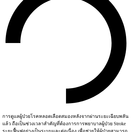
การดูแลผู้ป่วยโรคหลอดเลือดสมองหลังจากผ่านระยะเฉียบพลัน
แล้ว ถือเป็นช่วงเวลาสำคัญที่ต้องการการพยาบาลผู้ป่วย Stroke
ระยะฟื้นฟูอย่างเป็นระบบและต่อเนื่อง เพื่อช่วยให้ผู้ป่วยสามารถ