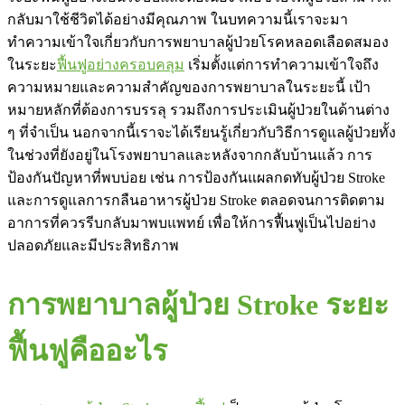
กลับมาใช้ชีวิตได้อย่างมีคุณภาพ ในบทความนี้เราจะมา
ทำความเข้าใจเกี่ยวกับการพยาบาลผู้ป่วยโรคหลอดเลือดสมอง
ในระยะ
ฟื้นฟูอย่างครอบคลุม
เริ่มตั้งแต่การทำความเข้าใจถึง
ความหมายและความสำคัญของการพยาบาลในระยะนี้ เป้า
หมายหลักที่ต้องการบรรลุ รวมถึงการประเมินผู้ป่วยในด้านต่าง
ๆ ที่จำเป็น นอกจากนี้เราจะได้เรียนรู้เกี่ยวกับวิธีการดูแลผู้ป่วยทั้ง
ในช่วงที่ยังอยู่ในโรงพยาบาลและหลังจากกลับบ้านแล้ว การ
ป้องกันปัญหาที่พบบ่อย เช่น การป้องกันแผลกดทับผู้ป่วย Stroke
และการดูแลการกลืนอาหารผู้ป่วย Stroke ตลอดจนการติดตาม
อาการที่ควรรีบกลับมาพบแพทย์ เพื่อให้การฟื้นฟูเป็นไปอย่าง
ปลอดภัยและมีประสิทธิภาพ
การพยาบาลผู้ป่วย Stroke ระยะ
ฟื้นฟูคืออะไร