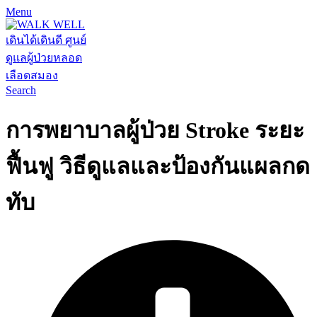
Menu
Search
การพยาบาลผู้ป่วย Stroke ระยะ
ฟื้นฟู วิธีดูแลและป้องกันแผลกด
ทับ