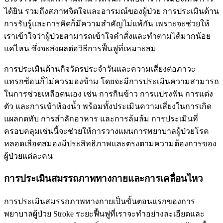
ได้ยิน รวมถึงสภาพจิตใจและอารมณ์ของผู้ป่วย การประเมินด้าน
การรับรู้และการคิดก็มีความสำคัญไม่แพ้กัน เพราะจะช่วยให้
เราเข้าใจว่าผู้ป่วยสามารถเข้าใจคำสั่งและทำตามได้มากน้อย
แค่ไหน ซึ่งจะส่งผลต่อวิธีการฟื้นฟูที่เหมาะสม
การประเมินด้านกิจวัตรประจำวันและความเสี่ยงต่อภาวะ
แทรกซ้อนก็ไม่ควรมองข้าม โดยจะมีการประเมินความสามารถ
ในการช่วยเหลือตนเอง เช่น การกินข้าว การแปรงฟัน การแต่ง
ตัว และการเข้าห้องน้ำ พร้อมทั้งประเมินความเสี่ยงในการเกิด
แผลกดทับ การสำลักอาหาร และการล้มล้ม การประเมินที่
ครอบคลุมเช่นนี้จะช่วยให้การวางแผนการพยาบาลผู้ป่วยโรค
หลอดเลือดสมองมีประสิทธิภาพและตรงตามความต้องการของ
ผู้ป่วยแต่ละคน
การประเมินสมรรถภาพทางกายและการเคลื่อนไหว
การประเมินสมรรถภาพทางกายเป็นขั้นตอนแรกของการ
พยาบาลผู้ป่วย Stroke ระยะฟื้นฟูที่เราจะทำอย่างละเอียดและ