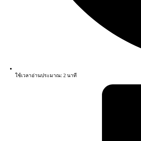
ใช้เวลาอ่านประมาณ:
2
นาที