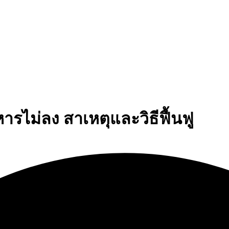
ไม่ลง สาเหตุและวิธีฟื้นฟู