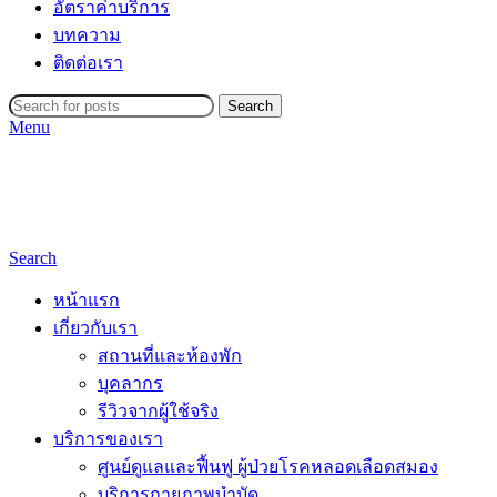
อัตราค่าบริการ
บทความ
ติดต่อเรา
Search
Menu
Search
หน้าแรก
เกี่ยวกับเรา
สถานที่และห้องพัก
บุคลากร
รีวิวจากผู้ใช้จริง
บริการของเรา
ศูนย์ดูแลและฟื้นฟู ผู้ป่วยโรคหลอดเลือดสมอง
บริการกายภาพบำบัด