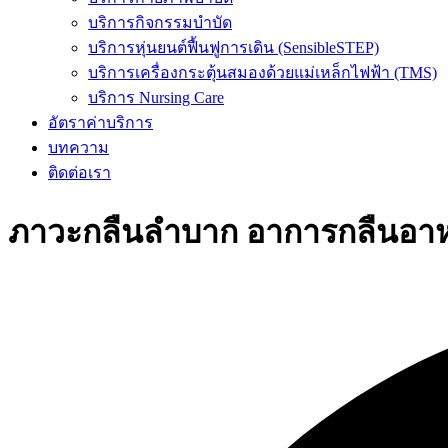
บริการกิจกรรมบำบัด
บริการหุ่นยนต์ฟื้นฟูการเดิน (SensibleSTEP)
บริการเครื่องกระตุ้นสมองด้วยแม่เหล็กไฟฟ้า (TMS)
บริการ Nursing Care
อัตราค่าบริการ
บทความ
ติดต่อเรา
ภาวะกลืนลำบาก อาการกลืนอาหาร