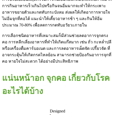
การกินอาหารเร็วเกินไปหรือกินจนอิ่มมากจะทำให้กระเพาะ
อาหารขยายตัวและกดทับกระบังลม ส่งผลให้เกิดอาการหายใจ
ไม่อิ่มจุกที่คอได้ แนะนำให้เคี้ยวอาหารช้า ๆ และกินให้อิ่ม
ประมาณ 70-80% เพื่อลดการกดทับอวัยวะภายใน
การเลือกชนิดอาหารที่เหมาะสมก็มีส่วนช่วยลดอาการจุกตรง
คอ การหลีกเลี่ยงอาหารที่ทำให้เกิดแก๊สมาก เช่น ถั่ว กะหล่ำปลี
หรือเครื่องดื่มคาร์บอเนต และการลดอาหารเผ็ดจัด เปรี้ยวจัด ที่
อาจกระตุ้นให้เกิดกรดไหลย้อน สามารถช่วยป้องกันอาการจุกที่
คอ หายใจไม่สะดวก ได้อย่างมีประสิทธิภาพ
แน่นหน้าอก จุกคอ เกี่ยวกับโรค
อะไรได้บ้าง
Designed