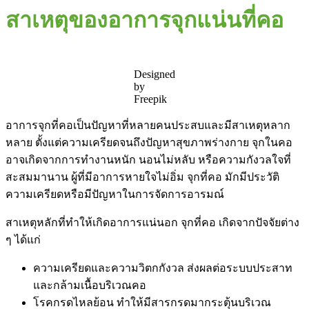
สาเหตุของอาการจุกแน่นที่คอ
Designed
by
Freepik
อาการจุกที่คอเป็นปัญหาที่หลายคนประสบและมีสาเหตุหลาก
หลาย ตั้งแต่ความเครียดจนถึงปัญหาสุขภาพร่างกาย จุกในคอ
อาจเกิดจากการทำงานหนัก นอนไม่หลับ หรือความกังวลใจที่
สะสมมานาน ผู้ที่มีอาการหายใจไม่อิ่ม จุกที่คอ มักมีประวัติ
ความเครียดหรือมีปัญหาในการจัดการอารมณ์
สาเหตุหลักที่ทำให้เกิดอาการแน่นอก จุกที่คอ เกิดจากปัจจัยต่าง
ๆ ได้แก่
ความเครียดและความวิตกกังวล ส่งผลต่อระบบประสาท
และกล้ามเนื้อบริเวณคอ
โรคกรดไหลย้อน ทำให้มีสารกรดมากระตุ้นบริเวณ