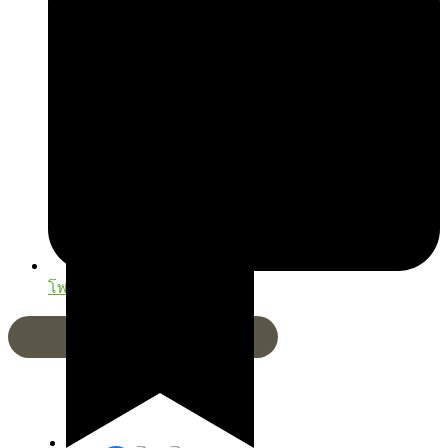
โพสต์เมื่อ
14/01/2026