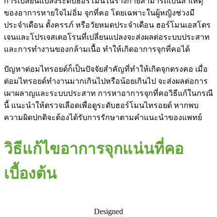
การเปลี่ยนแปลงระดับฮอร์โมนในร่างกายสามารถเป็นสาเหตุ
ของอาการหายใจไม่อิ่ม จุกที่คอ โดยเฉพาะในผู้หญิงช่วงมี
ประจำเดือน ตั้งครรภ์ หรือวัยหมดประจำเดือน ฮอร์โมนเอสโตร
เจนและโปรเจสเตอโรนที่เปลี่ยนแปลงจะส่งผลต่อระบบประสาท
และการทำงานของกล้ามเนื้อ ทำให้เกิดอาการจุกที่คอได้
ปัญหาต่อมไทรอยด์ก็เป็นปัจจัยสำคัญที่ทำให้เกิดจุกตรงคอ เมื่อ
ต่อมไทรอยด์ทำงานมากเกินไปหรือน้อยเกินไป จะส่งผลต่อการ
เผาผลาญและระบบประสาท การหาอาการจุกที่คอวิธีแก้ในกรณี
นี้ แนะนำให้ตรวจเลือดเพื่อดูระดับฮอร์โมนไทรอยด์ หากพบ
ความผิดปกติจะต้องได้รับการรักษาตามคำแนะนำของแพทย์
วิธีแก้ไขอาการจุกแน่นที่คอ
เบื้องต้น
Designed