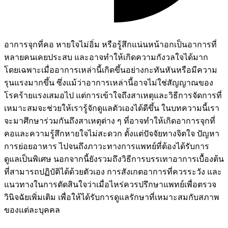
อาการจุกที่คอ หายใจไม่อิ่ม หรือรู้สึกแน่นหน้าอกเป็นอาการที่
หลายคนเคยประสบ และอาจทำให้เกิดความกังวลใจได้มาก
โดยเฉพาะเมื่ออาการเหล่านี้เกิดขึ้นอย่างกะทันหันหรือมีความ
รุนแรงมากขึ้น ซึ่งแม้ว่าอาการเหล่านี้อาจไม่ใช่สัญญาณของ
โรคร้ายแรงเสมอไป แต่การเข้าใจถึงสาเหตุและวิธีการจัดการที่
เหมาะสมจะช่วยให้เรารู้จักดูแลตัวเองได้ดีขึ้น ในบทความนี้เรา
จะมาศึกษาร่วมกันถึงสาเหตุต่าง ๆ ที่อาจทำให้เกิดอาการจุกที่
คอและความรู้สึกหายใจไม่สะดวก ตั้งแต่ปัจจัยทางจิตใจ ปัญหา
การย่อยอาหาร ไปจนถึงภาวะทางการแพทย์ที่ต้องได้รับการ
ดูแลเป็นพิเศษ นอกจากนี้ยังรวมถึงวิธีการบรรเทาอาการเบื้องต้น
ที่สามารถปฏิบัติได้ด้วยตัวเอง การสังเกตอาการที่ควรระวัง และ
แนวทางในการตัดสินใจว่าเมื่อไหร่ควรปรึกษาแพทย์เพื่อตรวจ
วินิจฉัยเพิ่มเติม เพื่อให้ได้รับการดูแลรักษาที่เหมาะสมกับสภาพ
ของแต่ละบุคคล