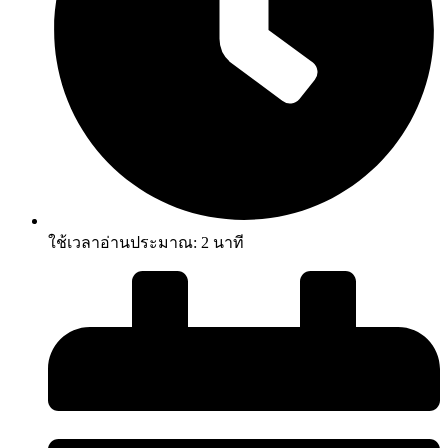
ใช้เวลาอ่านประมาณ:
2
นาที