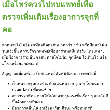
เมื่อไหร่ควรไปพบแพทย์เพื่อ
ตรวจเพิ่มเติมเรื่องอาการจุกที่
คอ
หากหายใจไม่อิ่มจุกที่คอติดต่อกันมากกว่า 7 วัน หรือมีแนวโน้ม
รุนแรงขึ้น ควรปรึกษาแพทย์เพื่อหาสาเหตุที่แท้จริง โดยเฉพาะ
เมื่อมีอาการร่วมอื่น ๆ เช่น หายใจไม่อิ่ม จุกที่คอ ใจเต้นเร็ว หรือ
มีไข้ เหงื่อออกผิดปกติ
สัญญาณเตือนที่ต้องรีบพบแพทย์ทันทีมีดังรายการต่อไปนี้
เจ็บหน้าอกรุนแรงร่วมกับแน่นหน้าอก จุกคอ โดยเฉพาะ
ปวดแปลบไปที่แขนซ้าย
อาการจุกที่คอ หายใจไม่สะดวกรุนแรงขึ้นเรื่อย ๆ และไม่ดี
ขึ้นด้วยการพักผ่อน
มีอาการคลื่นไส้ อาเจียน เวียนศีรษะ หรือหมดสติ