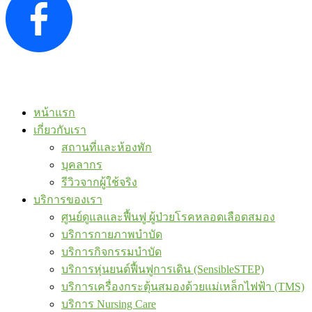
หน้าแรก
เกี่ยวกับเรา
สถานที่และห้องพัก
บุคลากร
รีวิวจากผู้ใช้จริง
บริการของเรา
ศูนย์ดูแลและฟื้นฟู ผู้ป่วยโรคหลอดเลือดสมอง
บริการกายภาพบำบัด
บริการกิจกรรมบำบัด
บริการหุ่นยนต์ฟื้นฟูการเดิน (SensibleSTEP)
บริการเครื่องกระตุ้นสมองด้วยแม่เหล็กไฟฟ้า (TMS)
บริการ Nursing Care