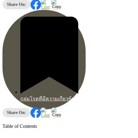
Share On:
กลุ่มโรคที่มีความเกี่ยวข้อง
กลุ่มโรคที่มีความเกี่ยวข้อง
Share On:
Table of Contents