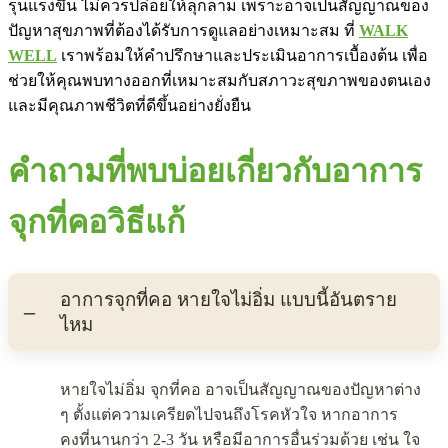
รุนแรงขึ้น ไม่ควรปล่อยให้ลุกลาม เพราะอาจเป็นสัญญาณของ
ปัญหาสุขภาพที่ต้องได้รับการดูแลอย่างเหมาะสม ที่
WALK
WELL
เราพร้อมให้คำปรึกษาและประเมินอาการเบื้องต้น เพื่อ
ช่วยให้คุณพบทางออกที่เหมาะสมกับสภาวะสุขภาพของตนเอง
และมีคุณภาพชีวิตที่ดีขึ้นอย่างยั่งยืน
คำถามที่พบบ่อยเกี่ยวกับอาการ
จุกที่คอวิธีแก้
อาการจุกที่คอ หายใจไม่อิ่ม แบบนี้อันตราย
ไหม
หายใจไม่อิ่ม จุกที่คอ อาจเป็นสัญญาณของปัญหาต่าง
ๆ ตั้งแต่ความเครียดไปจนถึงโรคหัวใจ หากอาการ
คงที่นานกว่า 2-3 วัน หรือมีอาการอื่นร่วมด้วย เช่น ใจ