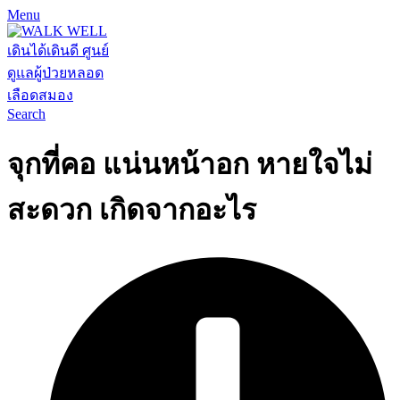
Menu
Search
จุกที่คอ แน่นหน้าอก หายใจไม่
สะดวก เกิดจากอะไร