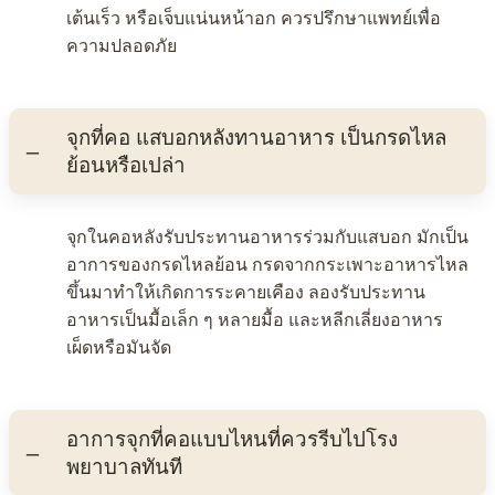
เต้นเร็ว หรือเจ็บแน่นหน้าอก ควรปรึกษาแพทย์เพื่อ
ความปลอดภัย
จุกที่คอ แสบอกหลังทานอาหาร เป็นกรดไหล
ย้อนหรือเปล่า
จุกในคอหลังรับประทานอาหารร่วมกับแสบอก มักเป็น
อาการของกรดไหลย้อน กรดจากกระเพาะอาหารไหล
ขึ้นมาทำให้เกิดการระคายเคือง ลองรับประทาน
อาหารเป็นมื้อเล็ก ๆ หลายมื้อ และหลีกเลี่ยงอาหาร
เผ็ดหรือมันจัด
อาการจุกที่คอแบบไหนที่ควรรีบไปโรง
พยาบาลทันที