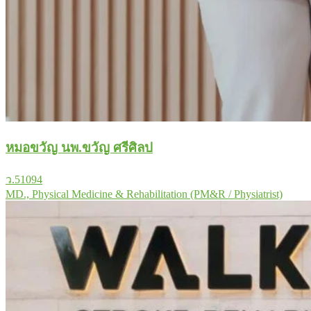
หมอขวัญ นพ.ขวัญ ศรีศิลป
ว.51094
MD., Physical Medicine & Rehabilitation (PM&R / Physiatrist)