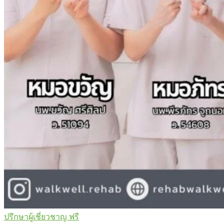
ปรึกษาผู้เชี่ยวชาญ ฟรี