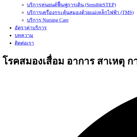
บริการหุ่นยนต์ฟื้นฟูการเดิน (SensibleSTEP)
บริการเครื่องกระตุ้นสมองด้วยแม่เหล็กไฟฟ้า (TMS)
บริการ Nursing Care
อัตราค่าบริการ
บทความ
ติดต่อเรา
โรคสมองเสื่อม อาการ สาเหตุ ก