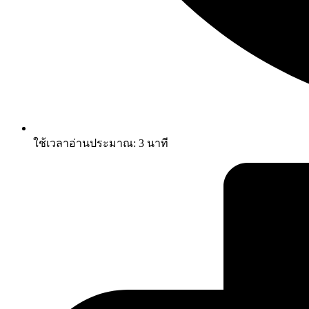
ใช้เวลาอ่านประมาณ:
3
นาที