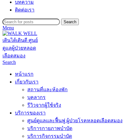
บทความ
ติดต่อเรา
Search
Menu
Search
หน้าแรก
เกี่ยวกับเรา
สถานที่และห้องพัก
บุคลากร
รีวิวจากผู้ใช้จริง
บริการของเรา
ศูนย์ดูแลและฟื้นฟู ผู้ป่วยโรคหลอดเลือดสมอง
บริการกายภาพบำบัด
บริการกิจกรรมบำบัด