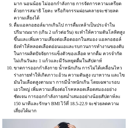
มาก นอนน้อย ไม่ออกกำลังกาย การจัดการความเครียด
ด้วยการสมาธิ โยคะ หรือกิจกรรมผ่อนคลายจะช่วยลด
ความเสี่ยงได้
ดื่มแอลกอฮอล์มากเกินไป การดื่มเหล้าเป็นประจำใน
ปริมาณมาก (เกิน 2 แก้วต่อวัน) จะทำให้ความดันโลหิตสูง
ขึ้นและเพิ่มความเสี่ยงต่อเลือดออกในสมอง แอลกอฮอล์
ยังทำให้หลอดเลือดอ่อนแอและรบกวนการทำงานของตับ
ในการผลิตปัจจัยการแข็งตัวของเลือด หากดื่ม ควรจำกัด
ไม่เกินวันละ 1 แก้วและมีวันหยุดดื่มในสัปดาห์
ขาดการออกกำลังกาย น้ำหนักเกิน การไม่ได้เคลื่อนไหว
ร่างกายทำให้เกิดภาวะอ้วน ความดันสูง เบาหวาน และไข
มันในเลือดสูงตามมา การมีน้ำหนักเกิน โดยเฉพาะรอบ
เอวใหญ่ เพิ่มความเสี่ยงต่อโรคหลอดเลือดสมองอย่าง
ชัดเจน การออกกำลังกายสม่ำเสมออย่างน้อยสัปดาห์ละ
150 นาทีและรักษา BMI ไว้ที่ 18.5-22.9 จะช่วยลดความ
เสี่ยงได้มาก