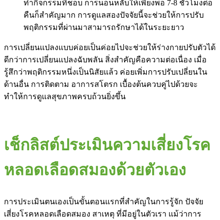
ทำกิจกรรมที่ชอบ การนอนหลับให้เพียงพอ 7-8 ชั่วโมงต่อ
คืนก็สำคัญมาก การดูแลสองปัจจัยนี้จะช่วยให้การปรับ
พฤติกรรมที่ผ่านมาสามารถรักษาได้ในระยะยาว
การเปลี่ยนแปลงแบบค่อยเป็นค่อยไปจะช่วยให้ร่างกายปรับตัวได้
ดีกว่าการเปลี่ยนแปลงฉับพลัน สิ่งสำคัญคือความต่อเนื่อง เมื่อ
รู้สึกว่าพฤติกรรมหนึ่งเป็นนิสัยแล้ว ค่อยเพิ่มการปรับเปลี่ยนใน
ด้านอื่น การติดตาม อาการสโตรก เบื้องต้นควบคู่ไปด้วยจะ
ทำให้การดูแลสุขภาพครบถ้วนยิ่งขึ้น
เช็กลิสต์ประเมินความเสี่ยงโรค
หลอดเลือดสมองด้วยตัวเอง
การประเมินตนเองเป็นขั้นตอนแรกที่สำคัญในการรู้จัก ปัจจัย
เสี่ยงโรคหลอดเลือดสมอง สาเหตุ ที่มีอยู่ในตัวเรา แม้ว่าการ