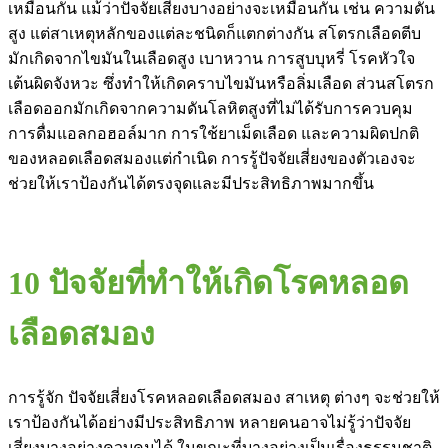
เหมือนกัน แม้ว่าปัจจัยเสี่ยงบางอย่างจะเหมือนกัน เช่น ความดัน
สูง แต่สาเหตุหลักของแต่ละชนิดก็แตกต่างกัน สโตรกเลือดตีบ
มักเกิดจากไขมันในเลือดสูง เบาหวาน การสูบบุหรี่ โรคหัวใจ
เต้นผิดจังหวะ ซึ่งทำให้เกิดคราบไขมันหรือลิ่มเลือด ส่วนสโตรก
เลือดออกมักเกิดจากความดันโลหิตสูงที่ไม่ได้รับการควบคุม
การดื่มแอลกอฮอล์มาก การใช้ยาเม็ดเลือด และความผิดปกติ
ของหลอดเลือดสมองแต่กำเนิด การรู้ปัจจัยเสี่ยงของตัวเองจะ
ช่วยให้เราป้องกันได้ตรงจุดและมีประสิทธิภาพมากขึ้น
10 ปัจจัยที่ทำให้เกิดโรคหลอด
เลือดสมอง
การรู้จัก ปัจจัยเสี่ยงโรคหลอดเลือดสมอง สาเหตุ ต่างๆ จะช่วยให้
เราป้องกันได้อย่างมีประสิทธิภาพ หลายคนอาจไม่รู้ว่าปัจจัย
เสี่ยงบางอย่างควบคุมได้ ในขณะที่บางอย่างเป็นเรื่องธรรมชาติ