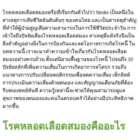
โรคหลอดเลือดสมองหรือที่เรียกกันทั่วไปว่า Stroke เป็นหนึ่งใน
สาเหตุการเสียชีวิตอันดับต้นๆ ของคนไทย และเป็นสาเหตุสำคัญ
ที่ทำให้ผู้ป่วยสูญเสียความสามารถในการใช้ชีวิตประจำวัน การ
เข้าใจถึงปัจจัยเสี่ยงโรคหลอดเลือดสมอง สาเหตุที่แท้จริงจึงเป็น
สิ่งสำคัญอย่างยิ่งในการป้องกันและลดโอกาสการเกิดโรคนี้ ใน
บทความนี้ เราจะมาทำความเข้าใจเกี่ยวกับโรคหลอดเลือด
สมองอย่างครบถ้วน ตั้งแต่นิยามพื้นฐานของโรคนี้ ไปจนถึง 10
ปัจจัยหลักที่เพิ่มความเสี่ยงในการเกิดอาการสโตรก รวมถึง
แนวทางการปรับเปลี่ยนพฤติกรรมเพื่อลดความเสี่ยง เช็กลิสต์
การประเมินความเสี่ยงด้วยตนเอง และสัญญาณเตือนภัยที่ต้อง
รีบพบแพทย์ทันที ความรู้เหล่านี้จะช่วยให้คุณสามารถดูแล
สุขภาพของตนเองและคนในครอบครัวได้อย่างมีประสิทธิภาพ
มากขึ้น
โรคหลอดเลือดสมองคืออะไร