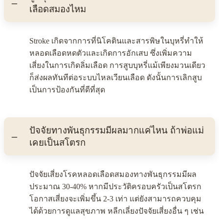
เลือดสมองไหม
Stroke เกิดจากการที่นิโคตินและสารพิษในบุหรี่ทำให้
หลอดเลือดหดตัวและเกิดการอักเสบ ซึ่งเพิ่มความ
เสี่ยงในการเกิดลิ่มเลือด การสูบบุหรี่แม้เพียงมวนเดียว
ก็ส่งผลทันทีต่อระบบไหลเวียนเลือด ดังนั้นการเลิกสูบ
เป็นการป้องกันที่ดีที่สุด
ปัจจัยทางพันธุกรรมมีผลมากแค่ไหน ถ้าพ่อแม่
เคยเป็นสโตรก
ปัจจัยเสี่ยงโรคหลอดเลือดสมองทางพันธุกรรมมีผล
ประมาณ 30-40% หากมีประวัติครอบครัวเป็นสโตรก
โอกาสเสี่ยงจะเพิ่มขึ้น 2-3 เท่า แต่ยังสามารถควบคุม
ได้ด้วยการดูแลสุขภาพ หลีกเลี่ยงปัจจัยเสี่ยงอื่น ๆ เช่น