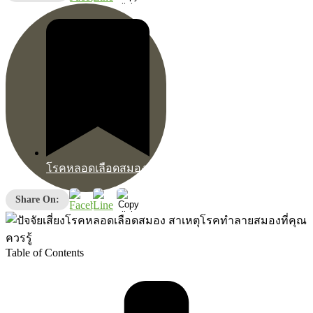
โรคหลอดเลือดสมอง
Share On:
Table of Contents