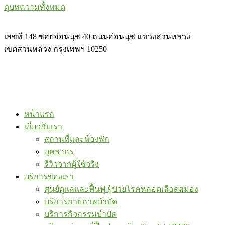
ดูบทความทั้งหมด
เลขที 148 ซอยอ่อนนุช 40 ถนนอ่อนนุช แขวงสวนหลวง
เขตสวนหลวง กรุงเทพฯ 10250
หน้าแรก
เกี่ยวกับเรา
สถานที่และห้องพัก
บุคลากร
รีวิวจากผู้ใช้จริง
บริการของเรา
ศูนย์ดูแลและฟื้นฟู ผู้ป่วยโรคหลอดเลือดสมอง
บริการกายภาพบำบัด
บริการกิจกรรมบำบัด