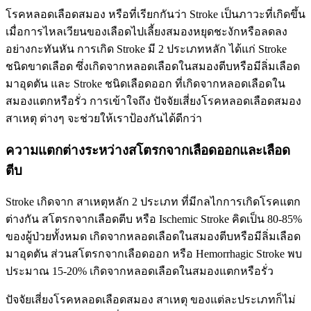
โรคหลอดเลือดสมอง หรือที่เรียกกันว่า Stroke เป็นภาวะที่เกิดขึ้น
เมื่อการไหลเวียนของเลือดไปเลี้ยงสมองหยุดชะงักหรือลดลง
อย่างกะทันหัน การเกิด Stroke มี 2 ประเภทหลัก ได้แก่ Stroke
ชนิดขาดเลือด ซึ่งเกิดจากหลอดเลือดในสมองตีบหรือมีลิ่มเลือด
มาอุดตัน และ Stroke ชนิดเลือดออก ที่เกิดจากหลอดเลือดใน
สมองแตกหรือรั่ว การเข้าใจถึง ปัจจัยเสี่ยงโรคหลอดเลือดสมอง
สาเหตุ ต่างๆ จะช่วยให้เราป้องกันได้ดีกว่า
ความแตกต่างระหว่างสโตรกจากเลือดออกและเลือด
ตีบ
Stroke เกิดจาก สาเหตุหลัก 2 ประเภท ที่มีกลไกการเกิดโรคแตก
ต่างกัน สโตรกจากเลือดตีบ หรือ Ischemic Stroke คิดเป็น 80-85%
ของผู้ป่วยทั้งหมด เกิดจากหลอดเลือดในสมองตีบหรือมีลิ่มเลือด
มาอุดตัน ส่วนสโตรกจากเลือดออก หรือ Hemorrhagic Stroke พบ
ประมาณ 15-20% เกิดจากหลอดเลือดในสมองแตกหรือรั่ว
ปัจจัยเสี่ยงโรคหลอดเลือดสมอง สาเหตุ ของแต่ละประเภทก็ไม่