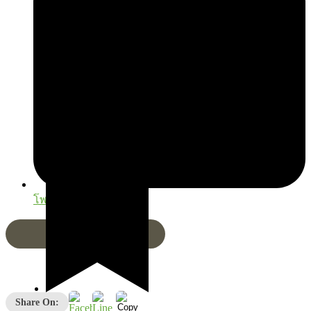
โพสต์เมื่อ
22/12/2025
Share On:
โรคหลอดเลือดสมอง