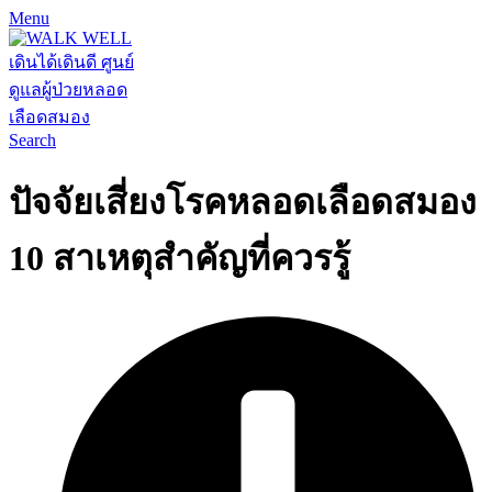
Menu
Search
ปัจจัยเสี่ยงโรคหลอดเลือดสมอง
10 สาเหตุสำคัญที่ควรรู้