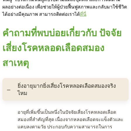
ผลอย่างต่อเนื่อง เพื่อช่วยให้ผู้ป่วยฟื้นฟูสภาพและกลับมาใช้ชีวิต
ได้อย่างมีคุณภาพ สามารถติดต่อเราได้
ที่นี่
คำถามที่พบบ่อยเกี่ยวกับ ปัจจัย
เสี่ยงโรคหลอดเลือดสมอง
สาเหตุ
ยิ่งอายุมากยิ่งเสี่ยงโรคหลอดเลือดสมองจริง
ไหม
อายุที่เพิ่มขึ้นเป็นหนึ่งในปัจจัยเสี่ยงโรคหลอดเลือด
สมองที่สำคัญที่สุด เนื่องจากหลอดเลือดจะแข็งตัวและ
แคบลงตามวัย ประกอบกับความสามารถในการ