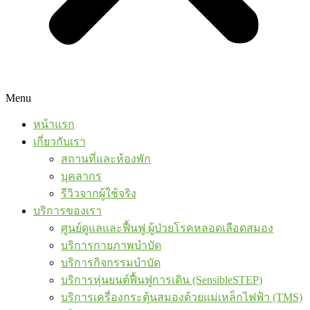
Menu
หน้าแรก
เกี่ยวกับเรา
สถานที่และห้องพัก
บุคลากร
รีวิวจากผู้ใช้จริง
บริการของเรา
ศูนย์ดูแลและฟื้นฟู ผู้ป่วยโรคหลอดเลือดสมอง
บริการกายภาพบำบัด
บริการกิจกรรมบำบัด
บริการหุ่นยนต์ฟื้นฟูการเดิน (SensibleSTEP)
บริการเครื่องกระตุ้นสมองด้วยแม่เหล็กไฟฟ้า (TMS)