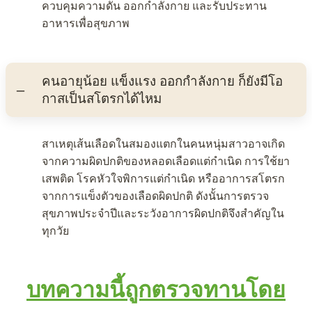
ควบคุมความดัน ออกกำลังกาย และรับประทาน
อาหารเพื่อสุขภาพ
คนอายุน้อย แข็งแรง ออกกำลังกาย ก็ยังมีโอ
กาสเป็นสโตรกได้ไหม
สาเหตุเส้นเลือดในสมองแตกในคนหนุ่มสาวอาจเกิด
จากความผิดปกติของหลอดเลือดแต่กำเนิด การใช้ยา
เสพติด โรคหัวใจพิการแต่กำเนิด หรืออาการสโตรก
จากการแข็งตัวของเลือดผิดปกติ ดังนั้นการตรวจ
สุขภาพประจำปีและระวังอาการผิดปกติจึงสำคัญใน
ทุกวัย
บทความนี้ถูกตรวจทานโดย