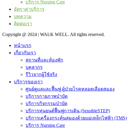
บริการ Nursing Care
อัตราค่าบริการ
บทความ
ติดต่อเรา
Copyright @ 2024 | WALK WELL. All rights reserved.
หน้าแรก
เกี่ยวกับเรา
สถานที่และห้องพัก
บุคลากร
รีวิวจากผู้ใช้จริง
บริการของเรา
ศูนย์ดูแลและฟื้นฟู ผู้ป่วยโรคหลอดเลือดสมอง
บริการกายภาพบำบัด
บริการกิจกรรมบำบัด
บริการหุ่นยนต์ฟื้นฟูการเดิน (SensibleSTEP)
บริการเครื่องกระตุ้นสมองด้วยแม่เหล็กไฟฟ้า (TMS)
บริการ Nursing Care