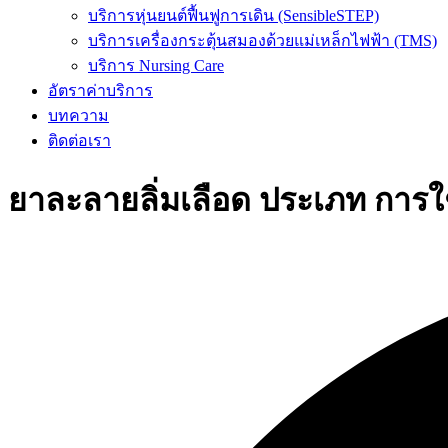
บริการหุ่นยนต์ฟื้นฟูการเดิน (SensibleSTEP)
บริการเครื่องกระตุ้นสมองด้วยแม่เหล็กไฟฟ้า (TMS)
บริการ Nursing Care
อัตราค่าบริการ
บทความ
ติดต่อเรา
ยาละลายลิ่มเลือด ประเภท การใ