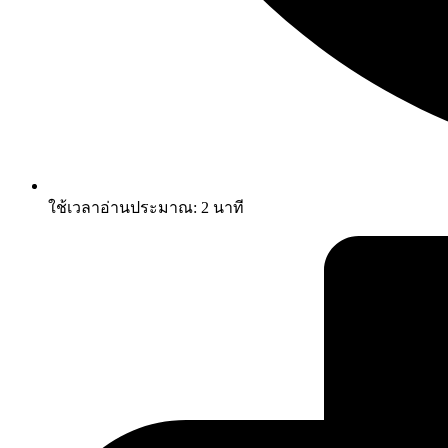
ใช้เวลาอ่านประมาณ:
2
นาที