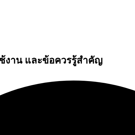
ช้งาน และข้อควรรู้สำคัญ