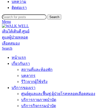
บทความ
ติดต่อเรา
Search
Menu
Search
หน้าแรก
เกี่ยวกับเรา
สถานที่และห้องพัก
บุคลากร
รีวิวจากผู้ใช้จริง
บริการของเรา
ศูนย์ดูแลและฟื้นฟู ผู้ป่วยโรคหลอดเลือดสมอง
บริการกายภาพบำบัด
บริการกิจกรรมบำบัด