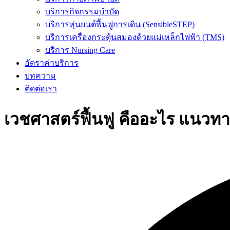
บริการกิจกรรมบำบัด
บริการหุ่นยนต์ฟื้นฟูการเดิน (SensibleSTEP)
บริการเครื่องกระตุ้นสมองด้วยแม่เหล็กไฟฟ้า (TMS)
บริการ Nursing Care
อัตราค่าบริการ
บทความ
ติดต่อเรา
เวชศาสตร์ฟื้นฟู คืออะไร แนวท