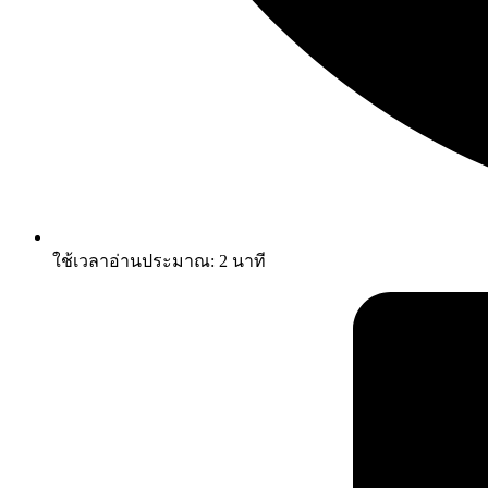
ใช้เวลาอ่านประมาณ:
2
นาที