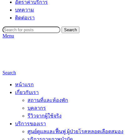
อัตราค่าบริการ
บทความ
ติดต่อเรา
Search
Menu
Search
หน้าแรก
เกี่ยวกับเรา
สถานที่และห้องพัก
บุคลากร
รีวิวจากผู้ใช้จริง
บริการของเรา
ศูนย์ดูแลและฟื้นฟู ผู้ป่วยโรคหลอดเลือดสมอง
บริการกายภาพบำบัด