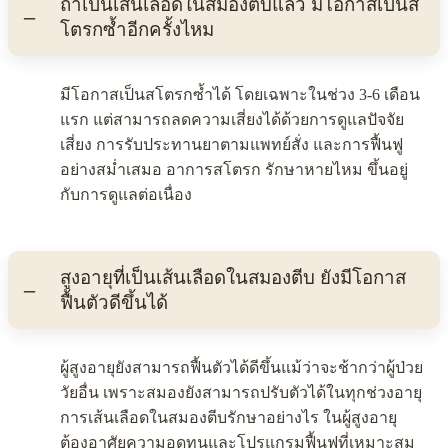
ถ้าเป็นเส้นเลือดในสมองตีบแล้ว มีโอกาสเป็นส
โตรกซ้ำอีกครั้งไหม
มีโอกาสเป็นสโตรกซ้ำได้ โดยเฉพาะในช่วง 3-6 เดือน
แรก แต่สามารถลดความเสี่ยงได้ด้วยการดูแลปัจจัย
เสี่ยง การรับประทานยาตามแพทย์สั่ง และการฟื้นฟู
อย่างสม่ำเสมอ อาการสโตรก รักษาหายไหม ขึ้นอยู่
กับการดูแลต่อเนื่อง
สูงอายุที่เป็นเส้นเลือดในสมองตีบ ยังมีโอกาส
ฟื้นตัวดีขึ้นได้
ผู้สูงอายุยังสามารถฟื้นตัวได้ดีขึ้นแม้ว่าจะช้ากว่าผู้ป่วย
วัยอื่น เพราะสมองยังสามารถปรับตัวได้ในทุกช่วงอายุ
การเส้นเลือดในสมองตีบรักษาอย่างไร ในผู้สูงอายุ
ต้องอาศัยความอดทนและโปรแกรมฟื้นฟูที่เหมาะสม