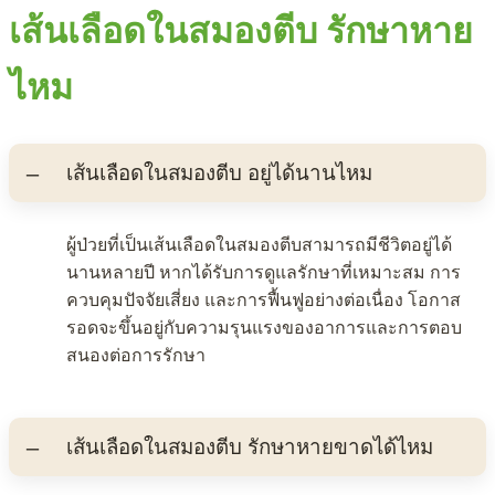
เส้นเลือดในสมองตีบ รักษาหาย
ไหม
เส้นเลือดในสมองตีบ อยู่ได้นานไหม
ผู้ป่วยที่เป็นเส้นเลือดในสมองตีบสามารถมีชีวิตอยู่ได้
นานหลายปี หากได้รับการดูแลรักษาที่เหมาะสม การ
ควบคุมปัจจัยเสี่ยง และการฟื้นฟูอย่างต่อเนื่อง โอกาส
รอดจะขึ้นอยู่กับความรุนแรงของอาการและการตอบ
สนองต่อการรักษา
เส้นเลือดในสมองตีบ รักษาหายขาดได้ไหม