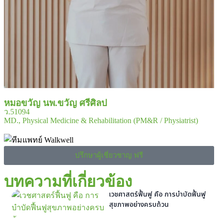
หมอขวัญ นพ.ขวัญ ศรีศิลป
ว.51094
MD., Physical Medicine & Rehabilitation (PM&R / Physiatrist)
ปรึกษาผู้เชี่ยวชาญ ฟรี
บทความที่เกี่ยวข้อง
เวชศาสตร์ฟื้นฟู คือ การบำบัดฟื้นฟู
สุขภาพอย่างครบถ้วน