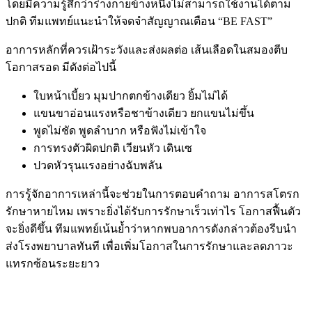
โดยมีความรู้สึกว่าร่างกายข้างหนึ่งไม่สามารถใช้งานได้ตาม
ปกติ ทีมแพทย์แนะนำให้จดจำสัญญาณเตือน “BE FAST”
อาการหลักที่ควรเฝ้าระวังและส่งผลต่อ เส้นเลือดในสมองตีบ
โอกาสรอด มีดังต่อไปนี้
ใบหน้าเบี้ยว มุมปากตกข้างเดียว ยิ้มไม่ได้
แขนขาอ่อนแรงหรือชาข้างเดียว ยกแขนไม่ขึ้น
พูดไม่ชัด พูดลำบาก หรือฟังไม่เข้าใจ
การทรงตัวผิดปกติ เวียนหัว เดินเซ
ปวดหัวรุนแรงอย่างฉับพลัน
การรู้จักอาการเหล่านี้จะช่วยในการตอบคำถาม อาการสโตรก
รักษาหายไหม เพราะยิ่งได้รับการรักษาเร็วเท่าไร โอกาสฟื้นตัว
จะยิ่งดีขึ้น ทีมแพทย์เน้นย้ำว่าหากพบอาการดังกล่าวต้องรีบนำ
ส่งโรงพยาบาลทันที เพื่อเพิ่มโอกาสในการรักษาและลดภาวะ
แทรกซ้อนระยะยาว