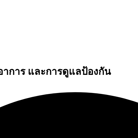
อาการ และการดูแลป้องกัน