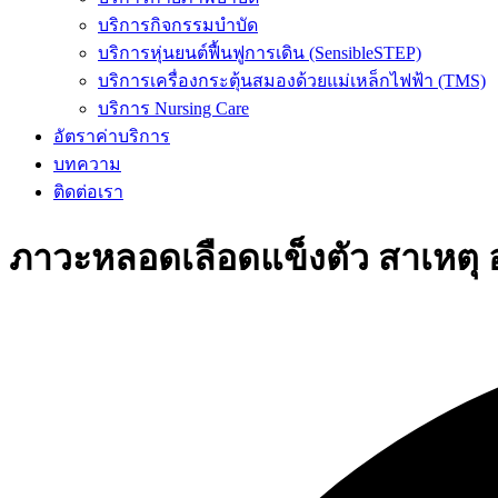
บริการกิจกรรมบำบัด
บริการหุ่นยนต์ฟื้นฟูการเดิน (SensibleSTEP)
บริการเครื่องกระตุ้นสมองด้วยแม่เหล็กไฟฟ้า (TMS)
บริการ Nursing Care
อัตราค่าบริการ
บทความ
ติดต่อเรา
ภาวะหลอดเลือดแข็งตัว สาเหตุ 