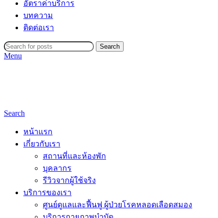
อัตราค่าบริการ
บทความ
ติดต่อเรา
Search
Menu
Search
หน้าแรก
เกี่ยวกับเรา
สถานที่และห้องพัก
บุคลากร
รีวิวจากผู้ใช้จริง
บริการของเรา
ศูนย์ดูแลและฟื้นฟู ผู้ป่วยโรคหลอดเลือดสมอง
บริการกายภาพบำบัด