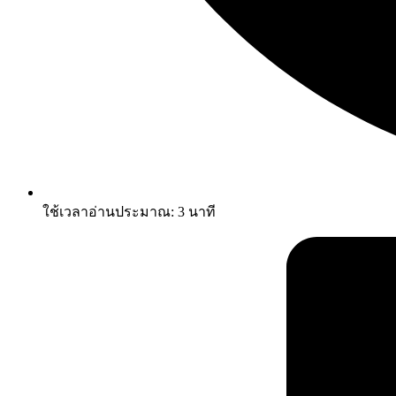
ใช้เวลาอ่านประมาณ:
3
นาที