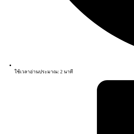
ใช้เวลาอ่านประมาณ:
2
นาที