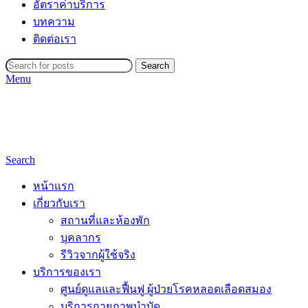
อัตราค่าบริการ
บทความ
ติดต่อเรา
Search
Menu
Search
หน้าแรก
เกี่ยวกับเรา
สถานที่และห้องพัก
บุคลากร
รีวิวจากผู้ใช้จริง
บริการของเรา
ศูนย์ดูแลและฟื้นฟู ผู้ป่วยโรคหลอดเลือดสมอง
บริการกายภาพบำบัด