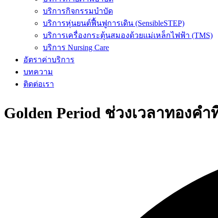
บริการกิจกรรมบำบัด
บริการหุ่นยนต์ฟื้นฟูการเดิน (SensibleSTEP)
บริการเครื่องกระตุ้นสมองด้วยแม่เหล็กไฟฟ้า (TMS)
บริการ Nursing Care
อัตราค่าบริการ
บทความ
ติดต่อเรา
Golden Period ช่วงเวลาทองคำที่