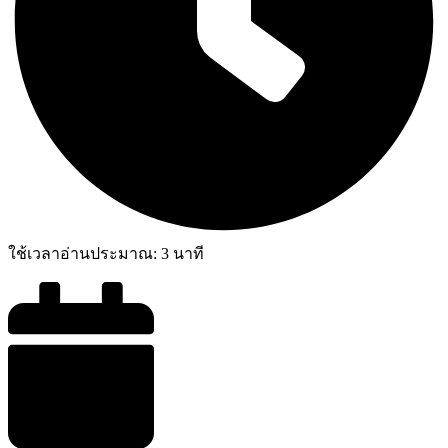
ใช้เวลาอ่านประมาณ:
3
นาที