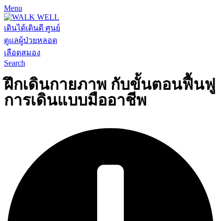
Menu
Search
ฝึกเดินกายภาพ กับขั้นตอนฟื้นฟู
การเดินแบบมืออาชีพ