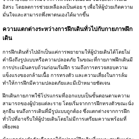
อิสระ โดยลดการช่วยเหลือลงเป็นค่อย ๆ เพื่อให้ผู้ป่วยเกิดความ
มั่นใจและสามารถพึ่งพาตนเองได้มากขึ้น
ความแตกต่างระหว่างการฝึกเดินทั่วไปกับกายภาพฝึก
เดิน
การฝึกเดินทั่วไปมักเป็นแค่การพยายามให้ผู้ป่วยเดินได้โดยไม่
คำนึงถึงรูปแบบหรือความปลอดภัย ในขณะที่กายภาพฝึกเดินมี
การประเมินครบถ้วนก่อนเริ่มฝึก รวมถึงการตรวจสอบความ
แข็งแรงของกล้ามเนื้อ การทรงตัว และความเสี่ยงในการล้ม
ทำให้การฝึกมีความปลอดภัยและมีเป้าหมายชัดเจน
ฝึกเดินกายภาพใช้โปรแกรมที่ออกแบบเป็นขั้นตอนตามความ
สามารถของผู้ป่วยแต่ละราย โดยเริ่มจากการฝึกทรงตัวขณะนั่ง
ลุกยืน จนถึงการเดินที่มีรูปแบบถูกต้อง ซึ่งแตกต่างจากการฝึก
ทั่วไปที่อาจรีบให้ผู้ป่วยเดินโดยไม่มีการเตรียมความพร้อมที่
เพียงพอ