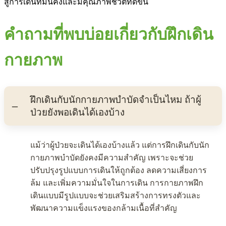
สู่การเดินที่มั่นคงและมีคุณภาพชีวิตที่ดีขึ้น
คำถามที่พบบ่อยเกี่ยวกับฝึกเดิน
กายภาพ
ฝึกเดินกับนักกายภาพบำบัดจำเป็นไหม ถ้าผู้
ป่วยยังพอเดินได้เองบ้าง
แม้ว่าผู้ป่วยจะเดินได้เองบ้างแล้ว แต่การฝึกเดินกับนัก
กายภาพบำบัดยังคงมีความสำคัญ เพราะจะช่วย
ปรับปรุงรูปแบบการเดินให้ถูกต้อง ลดความเสี่ยงการ
ล้ม และเพิ่มความมั่นใจในการเดิน การกายภาพฝึก
เดินแบบมีรูปแบบจะช่วยเสริมสร้างการทรงตัวและ
พัฒนาความแข็งแรงของกล้ามเนื้อที่สำคัญ