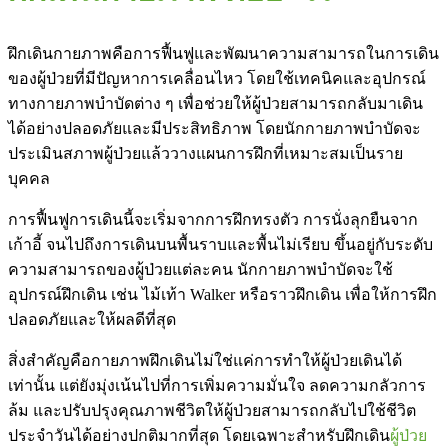
ฝึกเดินกายภาพคือการฟื้นฟูและพัฒนาความสามารถในการเดิน
ของผู้ป่วยที่มีปัญหาการเคลื่อนไหว โดยใช้เทคนิคและอุปกรณ์
ทางกายภาพบำบัดต่าง ๆ เพื่อช่วยให้ผู้ป่วยสามารถกลับมาเดิน
ได้อย่างปลอดภัยและมีประสิทธิภาพ โดยนักกายภาพบำบัดจะ
ประเมินสภาพผู้ป่วยแล้ววางแผนการฝึกที่เหมาะสมเป็นราย
บุคคล
การฟื้นฟูการเดินนี้จะเริ่มจากการฝึกทรงตัว การนั่งลุกยืนจาก
เก้าอี้ จนไปถึงการเดินบนพื้นราบและพื้นไม่เรียบ ขึ้นอยู่กับระดับ
ความสามารถของผู้ป่วยแต่ละคน นักกายภาพบำบัดจะใช้
อุปกรณ์ฝึกเดิน เช่น ไม้เท้า Walker หรือราวฝึกเดิน เพื่อให้การฝึก
ปลอดภัยและให้ผลดีที่สุด
สิ่งสำคัญคือกายภาพฝึกเดินไม่ใช่แค่การทำให้ผู้ป่วยเดินได้
เท่านั้น แต่ยังมุ่งเน้นไปที่การเพิ่มความมั่นใจ ลดความกลัวการ
ล้ม และปรับปรุงคุณภาพชีวิตให้ผู้ป่วยสามารถกลับไปใช้ชีวิต
ประจำวันได้อย่างปกติมากที่สุด โดยเฉพาะสำหรับฝึกเดิน
ผู้ป่วย