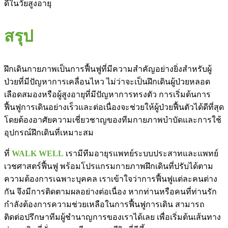
ดีในวัยสูงอายุ
สรุป
ฝึกเดินกายภาพเป็นการฟื้นฟูที่มีความสำคัญอย่างยิ่งสำหรับผู้
ป่วยที่มีปัญหาการเคลื่อนไหว ไม่ว่าจะเป็นฝึกเดินผู้ป่วยหลอด
เลือดสมองหรือผู้สูงอายุที่มีปัญหาการทรงตัว การเริ่มต้นการ
ฟื้นฟูการเดินอย่างเร็วและต่อเนื่องจะช่วยให้ผู้ป่วยฟื้นตัวได้ดีที่สุด
โดยต้องอาศัยความเชี่ยวชาญของทีมกายภาพบำบัดและการใช้
อุปกรณ์ฝึกเดินที่เหมาะสม
ที่
WALK WELL
เรามีทีมอายุรแพทย์ระบบประสาทและแพทย์
เวชศาสตร์ฟื้นฟู พร้อมโปรแกรมกายภาพฝึกเดินที่ปรับได้ตาม
ความต้องการเฉพาะบุคคล เราเข้าใจว่าการฟื้นฟูแต่ละคนต่าง
กัน จึงมีการติดตามผลอย่างต่อเนื่อง หากท่านหรือคนที่ท่านรัก
กำลังต้องการความช่วยเหลือในการฟื้นฟูการเดิน สามารถ
ติดต่อปรึกษาทีมผู้ชำนาญการของเราได้เลย เพื่อเริ่มต้นเส้นทาง