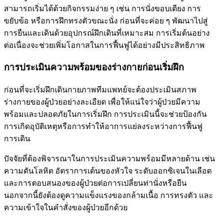
สามารถเริ่มได้ด้วยกิจกรรมง่าย ๆ เช่น การนั่งขอบเตียง การ
ขยับข้อ หรือการฝึกทรงตัวขณะนั่ง ก่อนที่จะค่อย ๆ พัฒนาไปสู่
การยืนและเดินด้วยอุปกรณ์ฝึกเดินที่เหมาะสม การเริ่มต้นอย่าง
ต่อเนื่องจะช่วยเพิ่มโอกาสในการฟื้นฟูได้อย่างมีประสิทธิภาพ
การประเมินความพร้อมของร่างกายก่อนเริ่มฝึก
ก่อนที่จะเริ่มฝึกเดินกายภาพทีมแพทย์จะต้องประเมินสภาพ
ร่างกายของผู้ป่วยอย่างละเอียด เพื่อให้แน่ใจว่าผู้ป่วยมีความ
พร้อมและปลอดภัยในการเริ่มฝึก การประเมินนี้จะช่วยป้องกัน
การเกิดอุบัติเหตุหรือการทำให้อาการแย่ลงระหว่างการฟื้นฟู
การเดิน
ปัจจัยที่ต้องพิจารณาในการประเมินความพร้อมมีหลายด้าน เช่น
ความดันโลหิต อัตราการเต้นของหัวใจ ระดับออกซิเจนในเลือด
และการตอบสนองของผู้ป่วยต่อการเปลี่ยนท่านั่งหรือยืน
นอกจากนี้ยังต้องดูความแข็งแรงของกล้ามเนื้อ การทรงตัว และ
ความเข้าใจในคำสั่งของผู้ป่วยอีกด้วย