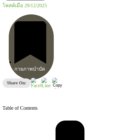
โพสต์เมื่อ
29/12/2025
กายภาพบำบัด
Share On:
Table of Contents