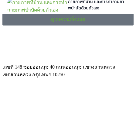
กายภาพที่บ้าน และการทํากายภา
พบําบัดด้วยตัวเอง
ดูบทความทั้งหมด
เลขที 148 ซอยอ่อนนุช 40 ถนนอ่อนนุช แขวงสวนหลวง
เขตสวนหลวง กรุงเทพฯ 10250