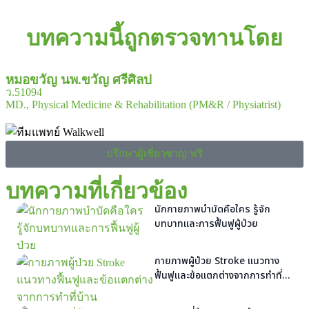
บทความนี้ถูกตรวจทานโดย
หมอขวัญ นพ.ขวัญ ศรีศิลป
ว.51094
MD., Physical Medicine & Rehabilitation (PM&R / Physiatrist)
ปรึกษาผู้เชี่ยวชาญ ฟรี
บทความที่เกี่ยวข้อง
นักกายภาพบำบัดคือใคร รู้จัก
บทบาทและการฟื้นฟูผู้ป่วย
กายภาพผู้ป่วย Stroke แนวทาง
ฟื้นฟูและข้อแตกต่างจากการทำที่
บ้าน