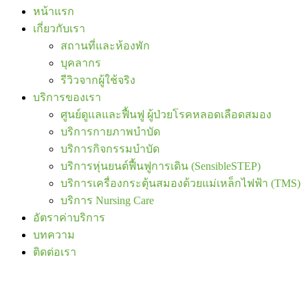
หน้าแรก
เกี่ยวกับเรา
สถานที่และห้องพัก
บุคลากร
รีวิวจากผู้ใช้จริง
บริการของเรา
ศูนย์ดูแลและฟื้นฟู ผู้ป่วยโรคหลอดเลือดสมอง
บริการกายภาพบำบัด
บริการกิจกรรมบำบัด
บริการหุ่นยนต์ฟื้นฟูการเดิน (SensibleSTEP)
บริการเครื่องกระตุ้นสมองด้วยแม่เหล็กไฟฟ้า (TMS)
บริการ Nursing Care
อัตราค่าบริการ
บทความ
ติดต่อเรา