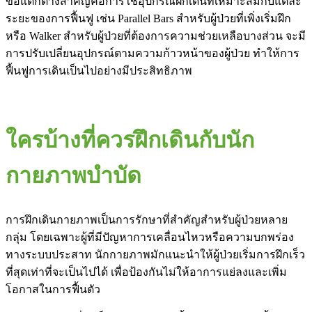
ข้อแตกต่างสำคัญคือการใช้อุปกรณ์ฝึกเดินที่เหมาะสมกับแต่ละ
ระยะของการฟื้นฟู เช่น Parallel Bars สำหรับผู้ป่วยที่เพิ่งเริ่มฝึก
หรือ Walker สำหรับผู้ป่วยที่ต้องการความช่วยเหลือบางส่วน จะมี
การปรับเปลี่ยนอุปกรณ์ตามความก้าวหน้าของผู้ป่วย ทำให้การ
ฟื้นฟูการเดินเป็นไปอย่างมีประสิทธิภาพ
ใครบ้างที่ควรฝึกเดินกับนัก
กายภาพบำบัด
การฝึกเดินกายภาพเป็นการรักษาที่สำคัญสำหรับผู้ป่วยหลาย
กลุ่ม โดยเฉพาะผู้ที่มีปัญหาการเคลื่อนไหวหรือความบกพร่อง
ทางระบบประสาท นักกายภาพมักแนะนำให้ผู้ป่วยเริ่มการฝึกเร็ว
ที่สุดเท่าที่จะเป็นไปได้ เพื่อป้องกันไม่ให้อาการแย่ลงและเพิ่ม
โอกาสในการฟื้นตัว