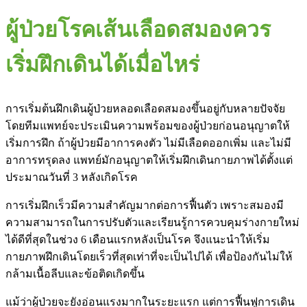
ผู้ป่วยโรคเส้นเลือดสมองควร
เริ่มฝึกเดินได้เมื่อไหร่
การเริ่มต้นฝึกเดินผู้ป่วยหลอดเลือดสมองขึ้นอยู่กับหลายปัจจัย
โดยทีมแพทย์จะประเมินความพร้อมของผู้ป่วยก่อนอนุญาตให้
เริ่มการฝึก ถ้าผู้ป่วยมีอาการคงตัว ไม่มีเลือดออกเพิ่ม และไม่มี
อาการทรุดลง แพทย์มักอนุญาตให้เริ่มฝึกเดินกายภาพได้ตั้งแต่
ประมาณวันที่ 3 หลังเกิดโรค
การเริ่มฝึกเร็วมีความสำคัญมากต่อการฟื้นตัว เพราะสมองมี
ความสามารถในการปรับตัวและเรียนรู้การควบคุมร่างกายใหม่
ได้ดีที่สุดในช่วง 6 เดือนแรกหลังเป็นโรค จึงแนะนำให้เริ่ม
กายภาพฝึกเดินโดยเร็วที่สุดเท่าที่จะเป็นไปได้ เพื่อป้องกันไม่ให้
กล้ามเนื้อลีบและข้อติดเกิดขึ้น
แม้ว่าผู้ป่วยจะยังอ่อนแรงมากในระยะแรก แต่การฟื้นฟูการเดิน