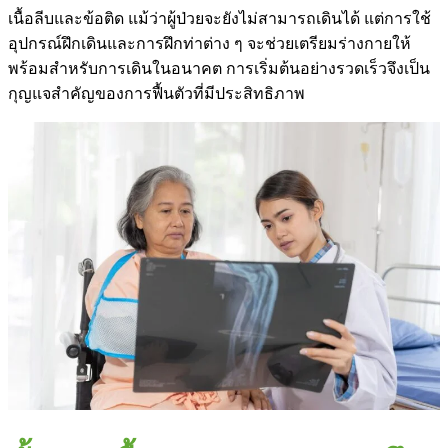
เนื้อลีบและข้อติด แม้ว่าผู้ป่วยจะยังไม่สามารถเดินได้ แต่การใช้
อุปกรณ์ฝึกเดินและการฝึกท่าต่าง ๆ จะช่วยเตรียมร่างกายให้
พร้อมสำหรับการเดินในอนาคต การเริ่มต้นอย่างรวดเร็วจึงเป็น
กุญแจสำคัญของการฟื้นตัวที่มีประสิทธิภาพ