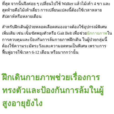
ที่สุด จากนั้นจึงค่อย ๆ เปลี่ยนไปใช้ Walker แล้วไม้เท้า 4 ขา และ
สุดท้ายคือไม้เท้าเดี่ยว การเปลี่ยนแปลงนี้ต้องใช้เวลาหลาย
สัปดาห์หรือหลายเดือน
สำหรับฝึกเดินผู้ป่วยหลอดเลือดสมองอาจต้องใช้อุปกรณ์พิเศษ
เพิ่มเติม เช่น เข็มขัดพยุงตัวหรือ Gait Belt เพื่อช่วย
นักกายภาพ
ใน
การควบคุมและป้องกันการล้มกายภาพฝึกเดิน ในผู้ป่วยกลุ่มนี้
ต้องใช้ความระมัดระวังและความอดทนเป็นพิเศษ เพราะการ
ฟื้นฟูอาจใช้เวลา 6-12 เดือน หรือมากกว่านั้น
ฝึกเดินกายภาพช่วยเรื่องการ
ทรงตัวและป้องกันการล้มในผู้
สูงอายุยังไง