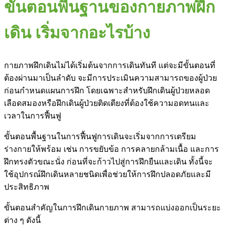
ขั้นตอนพื้นฐานของกายภาพฝึก
เดิน เริ่มจากอะไรบ้าง
กายภาพฝึกเดินไม่ได้เริ่มต้นจากการเดินทันที แต่จะมีขั้นตอนที่
ต้องผ่านมาเป็นลำดับ จะมีการประเมินความสามารถของผู้ป่วย
ก่อนกำหนดแผนการฝึก โดยเฉพาะสำหรับฝึกเดินผู้ป่วยหลอด
เลือดสมองหรือฝึกเดินผู้ป่วยติดเตียงที่ต้องใช้ความอดทนและ
เวลาในการฟื้นฟู
ขั้นตอนพื้นฐานในการฟื้นฟูการเดินจะเริ่มจากการเตรียม
ร่างกายให้พร้อม เช่น การขยับข้อ การคลายกล้ามเนื้อ และการ
ฝึกทรงตัวขณะนั่ง ก่อนที่จะก้าวไปสู่การฝึกยืนและเดิน ทั้งนี้จะ
ใช้อุปกรณ์ฝึกเดินหลายชนิดเพื่อช่วยให้การฝึกปลอดภัยและมี
ประสิทธิภาพ
ขั้นตอนสำคัญในการฝึกเดินกายภาพ สามารถแบ่งออกเป็นระยะ
ต่าง ๆ ดังนี้