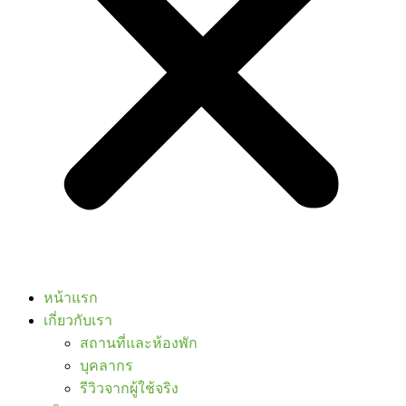
หน้าแรก
เกี่ยวกับเรา
สถานที่และห้องพัก
บุคลากร
รีวิวจากผู้ใช้จริง