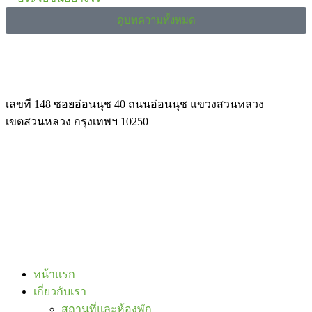
ดูบทความทั้งหมด
เลขที 148 ซอยอ่อนนุช 40 ถนนอ่อนนุช แขวงสวนหลวง
เขตสวนหลวง กรุงเทพฯ 10250
หน้าแรก
เกี่ยวกับเรา
สถานที่และห้องพัก