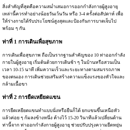
สิ่งสำคัญที่สุดคือความสม่ำเสมอการออกกำลังกายผู้สูงอายุ
เหล่านี้ควรทำอย่างน้อยวันเว้นวัน หรือ 3-4 ครั้งต่อสัปดาห์ เพื่อ
ให้ร่างกายได้รับประโยชน์สูงสุดและป้องกันการบาดเจ็บไป
พร้อม ๆ กัน
ท่าที่ 1 การเดินเพื่อสุขภาพ
การเดินเพื่อสุขภาพ ถือเป็นรากฐานสำคัญของ 10 ท่าออกกำลัง
กายในผู้สูงอายุ เริ่มต้นด้วยการเดินช้า ๆ ในบ้านหรือสวนเป็น
เวลา 10-15 นาที เพิ่มความเร็วและระยะทางตามสมรรถภาพ
ของตนเอง การเดินช่วยเสริมสร้างความแข็งแรงของหัวใจและ
กล้ามเนื้อขา
ท่าที่ 2 การยืดเหยียดแขน
การยืดเหยียดแขนทำแบบนั่งหรือยืนก็ได้ ยกแขนขึ้นเหนือหัว
แล้วค่อย ๆ ก้มลงข้างหนึ่ง ค้างไว้ 15-20 วินาทีแล้วเปลี่ยนด้าน
ท่านี้จาก ท่าออกกำลังกายผู้สูงอายุ ช่วยปรับปรุงความยืดหยุ่น