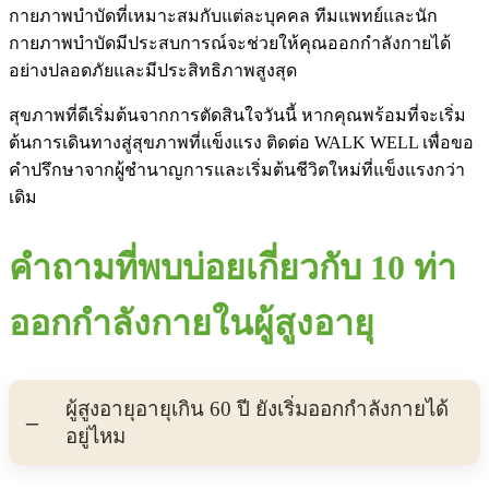
กายภาพบำบัดที่เหมาะสมกับแต่ละบุคคล ทีมแพทย์และนัก
กายภาพบำบัดมีประสบการณ์จะช่วยให้คุณออกกำลังกายได้
อย่างปลอดภัยและมีประสิทธิภาพสูงสุด
สุขภาพที่ดีเริ่มต้นจากการตัดสินใจวันนี้ หากคุณพร้อมที่จะเริ่ม
ต้นการเดินทางสู่สุขภาพที่แข็งแรง ติดต่อ WALK WELL เพื่อขอ
คำปรึกษาจากผู้ชำนาญการและเริ่มต้นชีวิตใหม่ที่แข็งแรงกว่า
เดิม
คำถามที่พบบ่อยเกี่ยวกับ 10 ท่า
ออกกำลังกายในผู้สูงอายุ
ผู้สูงอายุอายุเกิน 60 ปี ยังเริ่มออกกำลังกายได้
อยู่ไหม