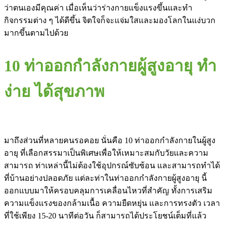
ว่าตนเองมีคุณค่า เมื่อเห็นว่าร่างกายแข็งแรงขึ้นและทำ
กิจกรรมต่าง ๆ ได้ดีขึ้น จิตใจก็จะแจ่มใสและมองโลกในแง่บวก
มากขึ้นตามไปด้วย
10 ท่าออกกำลังกายผู้สูงอายุ ทำ
ง่าย ได้สุขภาพ
มาถึงส่วนที่หลายคนรอคอย นั่นคือ 10 ท่าออกกำลังกายในผู้สูง
อายุ ที่เลือกสรรมาเป็นพิเศษเพื่อให้เหมาะสมกับวัยและความ
สามารถ ท่าเหล่านี้ไม่ต้องใช้อุปกรณ์ซับซ้อน และสามารถทำได้
ที่บ้านอย่างปลอดภัย แต่ละท่าในท่าออกกำลังกายผู้สูงอายุ นี้
ออกแบบมาให้ครอบคลุมการเคลื่อนไหวที่สำคัญ ทั้งการเสริม
ความแข็งแรงของกล้ามเนื้อ ความยืดหยุ่น และการทรงตัว เวลา
ที่ใช้เพียง 15-20 นาทีต่อวัน ก็สามารถได้ประโยชน์เต็มที่แล้ว