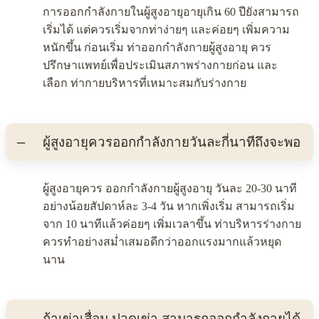
การออกกำลังกายในผู้สูงอายุอายุเกิน 60 ปียังสามารถ
เริ่มได้ แต่ควรเริ่มจากท่าง่ายๆ และค่อยๆ เพิ่มความ
หนักขึ้น ก่อนเริ่ม ท่าออกกำลังกายผู้สูงอายุ ควร
ปรึกษาแพทย์เพื่อประเมินสภาพร่างกายก่อน และ
เลือก ท่ากายบริหารที่เหมาะสมกับร่างกาย
ผู้สูงอายุควรออกกำลังกายวันละกี่นาทีถึงจะพอ
ผู้สูงอายุควร ออกกำลังกายผู้สูงอายุ วันละ 20-30 นาที
อย่างน้อยสัปดาห์ละ 3-4 วัน หากเพิ่งเริ่ม สามารถเริ่ม
จาก 10 นาทีแล้วค่อยๆ เพิ่มเวลาขึ้น ท่าบริหารร่างกาย
ควรทำอย่างสม่ำเสมอดีกว่าออกแรงมากแล้วหยุด
นาน
ถ้าเข่าเสื่อม ปวดเข่า สามารถออกกำลังกายได้