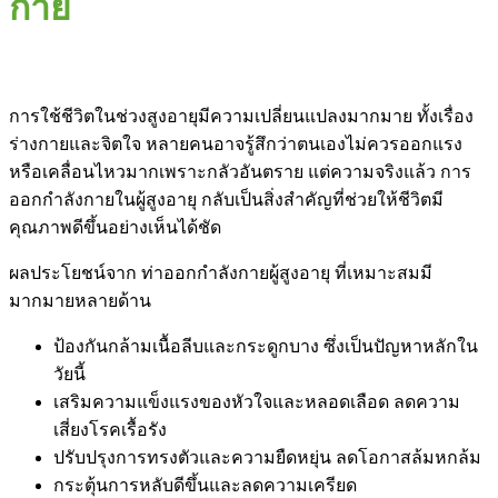
กาย
การใช้ชีวิตในช่วงสูงอายุมีความเปลี่ยนแปลงมากมาย ทั้งเรื่อง
ร่างกายและจิตใจ หลายคนอาจรู้สึกว่าตนเองไม่ควรออกแรง
หรือเคลื่อนไหวมากเพราะกลัวอันตราย แต่ความจริงแล้ว การ
ออกกำลังกายในผู้สูงอายุ กลับเป็นสิ่งสำคัญที่ช่วยให้ชีวิตมี
คุณภาพดีขึ้นอย่างเห็นได้ชัด
ผลประโยชน์จาก ท่าออกกำลังกายผู้สูงอายุ ที่เหมาะสมมี
มากมายหลายด้าน
ป้องกันกล้ามเนื้อลีบและกระดูกบาง ซึ่งเป็นปัญหาหลักใน
วัยนี้
เสริมความแข็งแรงของหัวใจและหลอดเลือด ลดความ
เสี่ยงโรคเรื้อรัง
ปรับปรุงการทรงตัวและความยืดหยุ่น ลดโอกาสล้มหกล้ม
กระตุ้นการหลับดีขึ้นและลดความเครียด