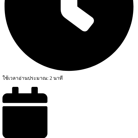
ใช้เวลาอ่านประมาณ:
2
นาที