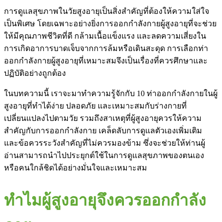
การดูแลสุขภาพในวัยสูงอายุเป็นสิ่งสำคัญที่ต้องให้ความใส่ใจ
เป็นพิเศษ โดยเฉพาะอย่างยิ่งการออกกำลังกายผู้สูงอายุที่จะช่วย
ให้มีคุณภาพชีวิตที่ดี กล้ามเนื้อแข็งแรง และลดความเสี่ยงใน
การเกิดอาการบาดเจ็บจากการล้มหรือเดินสะดุด การเลือกท่า
ออกกำลังกายผู้สูงอายุที่เหมาะสมจึงเป็นเรื่องที่ควรศึกษาและ
ปฏิบัติอย่างถูกต้อง
ในบทความนี้ เราจะมาทำความรู้จักกับ 10 ท่าออกกำลังกายในผู้
สูงอายุที่ทำได้ง่าย ปลอดภัย และเหมาะสมกับร่างกายที่
เปลี่ยนแปลงไปตามวัย รวมถึงสาเหตุที่ผู้สูงอายุควรให้ความ
สำคัญกับการออกกำลังกาย เคล็ดลับการดูแลตัวเองเพิ่มเติม
และข้อควรระวังสำคัญที่ไม่ควรมองข้าม ซึ่งจะช่วยให้ท่านผู้
อ่านสามารถนำไปประยุกต์ใช้ในการดูแลสุขภาพของตนเอง
หรือคนใกล้ชิดได้อย่างมั่นใจและเหมาะสม
ทำไมผู้สูงอายุจึงควรออกกำลัง