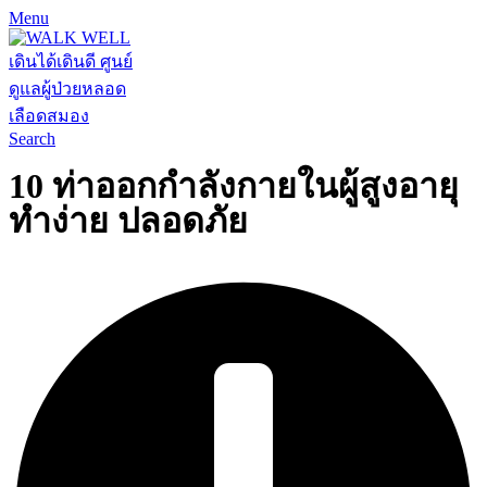
Menu
Search
10 ท่าออกกำลังกายในผู้สูงอายุ
ทำง่าย ปลอดภัย