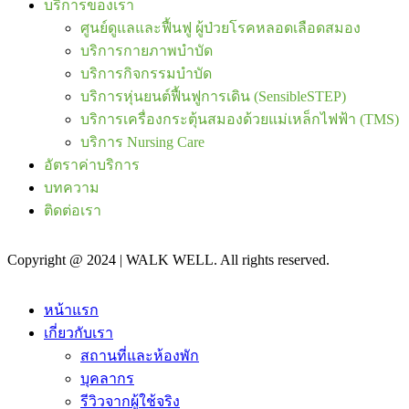
บริการของเรา
ศูนย์ดูแลและฟื้นฟู ผู้ป่วยโรคหลอดเลือดสมอง
บริการกายภาพบำบัด
บริการกิจกรรมบำบัด
บริการหุ่นยนต์ฟื้นฟูการเดิน (SensibleSTEP)
บริการเครื่องกระตุ้นสมองด้วยแม่เหล็กไฟฟ้า (TMS)
บริการ Nursing Care
อัตราค่าบริการ
บทความ
ติดต่อเรา
Copyright @ 2024 | WALK WELL. All rights reserved.
หน้าแรก
เกี่ยวกับเรา
สถานที่และห้องพัก
บุคลากร
รีวิวจากผู้ใช้จริง