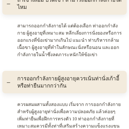
ไหม
สามารถออกกำลังกายได้ แต่ต้องเลือก ท่าออกกำลัง
กาย ผู้สูงอายุที่เหมาะสม หลีกเลี่ยงการนั่งยองหรือการ
ออกแรงที่ข้อเข่ามากเกินไป แนะนำ ท่าบริหารกล้าม
เนื้อขา ผู้สูงอายุที่ทำในลักษณะนั่งหรือนอน และออก
กำลังกายในน้ำซึ่งลดภาระหนักให้ข้อเข่า
การออกกำลังกายผู้สูงอายุควรเน้นท่านั่งเก้าอี้
หรือท่ายืนมากกว่ากัน
ควรผสมผสานทั้งสองแบบ เริ่มจาก การออกกำลังกาย
สำหรับผู้สูงอายุท่านั่งเพื่อความปลอดภัย แล้วค่อยๆ
เพิ่มท่ายืนเพื่อฝึกการทรงตัว 10 ท่าออกกำลังกายที่
เหมาะสมควรมีทั้งท่าที่เสริมสร้างความแข็งแรงแขน