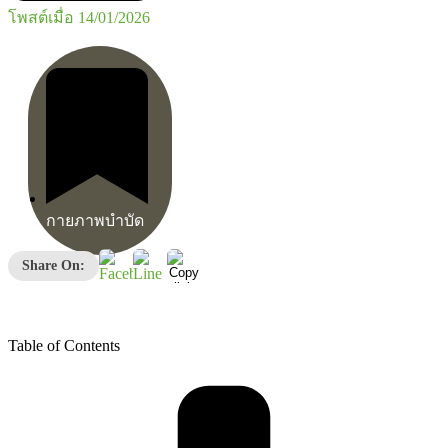
โพสต์เมื่อ
14/01/2026
กายภาพบำบัด
Share On:
Table of Contents