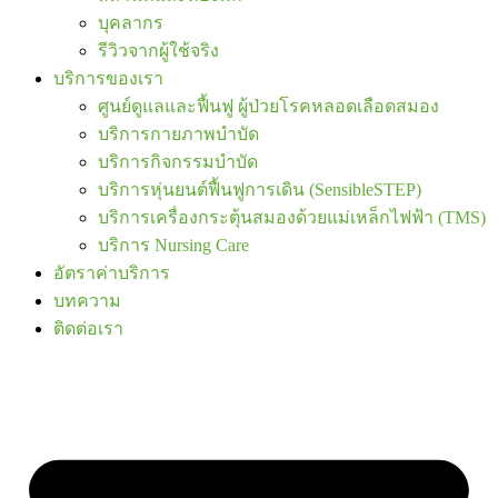
บุคลากร
รีวิวจากผู้ใช้จริง
บริการของเรา
ศูนย์ดูแลและฟื้นฟู ผู้ป่วยโรคหลอดเลือดสมอง
บริการกายภาพบำบัด
บริการกิจกรรมบำบัด
บริการหุ่นยนต์ฟื้นฟูการเดิน (SensibleSTEP)
บริการเครื่องกระตุ้นสมองด้วยแม่เหล็กไฟฟ้า (TMS)
บริการ Nursing Care
อัตราค่าบริการ
บทความ
ติดต่อเรา