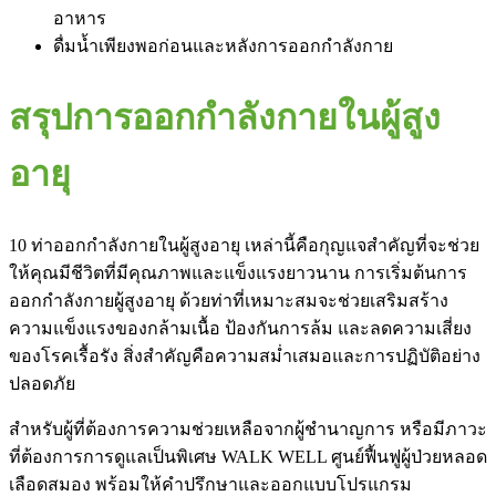
อาหาร
ดื่มน้ำเพียงพอก่อนและหลังการออกกำลังกาย
สรุปการออกกำลังกายในผู้สูง
อายุ
10 ท่าออกกำลังกายในผู้สูงอายุ เหล่านี้คือกุญแจสำคัญที่จะช่วย
ให้คุณมีชีวิตที่มีคุณภาพและแข็งแรงยาวนาน การเริ่มต้นการ
ออกกำลังกายผู้สูงอายุ ด้วยท่าที่เหมาะสมจะช่วยเสริมสร้าง
ความแข็งแรงของกล้ามเนื้อ ป้องกันการล้ม และลดความเสี่ยง
ของโรคเรื้อรัง สิ่งสำคัญคือความสม่ำเสมอและการปฏิบัติอย่าง
ปลอดภัย
สำหรับผู้ที่ต้องการความช่วยเหลือจากผู้ชำนาญการ หรือมีภาวะ
ที่ต้องการการดูแลเป็นพิเศษ WALK WELL ศูนย์ฟื้นฟูผู้ป่วยหลอด
เลือดสมอง พร้อมให้คำปรึกษาและออกแบบโปรแกรม