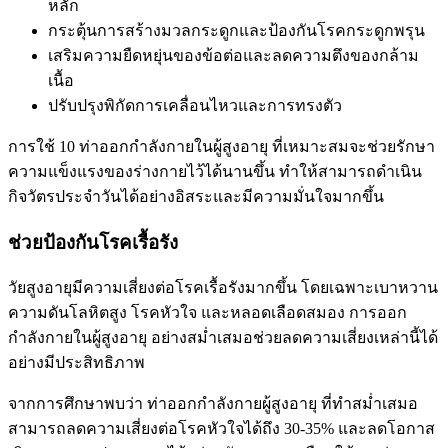
หลัก
กระตุ้นการสร้างมวลกระดูกและป้องกันโรคกระดูกพรุน
เสริมความยืดหยุ่นของข้อต่อและลดความตึงของกล้าม
เนื้อ
ปรับปรุงพิกัดการเคลื่อนไหวและการทรงตัว
การใช้ 10 ท่าออกกำลังกายในผู้สูงอายุ ที่เหมาะสมจะช่วยรักษา
ความแข็งแรงของร่างกายไว้ได้นานขึ้น ทำให้สามารถดำเนิน
กิจวัตรประจำวันได้อย่างอิสระและมีความมั่นใจมากขึ้น
ช่วยป้องกันโรคเรื้อรัง
วัยสูงอายุมีความเสี่ยงต่อโรคเรื้อรังมากขึ้น โดยเฉพาะเบาหวาน
ความดันโลหิตสูง โรคหัวใจ และหลอดเลือดสมอง การออก
กำลังกายในผู้สูงอายุ อย่างสม่ำเสมอช่วยลดความเสี่ยงเหล่านี้ได้
อย่างมีประสิทธิภาพ
จากการศึกษาพบว่า ท่าออกกำลังกายผู้สูงอายุ ที่ทำสม่ำเสมอ
สามารถลดความเสี่ยงต่อโรคหัวใจได้ถึง 30-35% และลดโอกาส