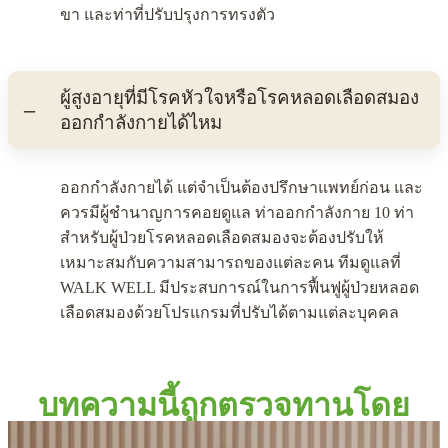
ขา และท่าที่ปรับปรุงการทรงตัว
ผู้สูงอายุที่มีโรคหัวใจหรือโรคหลอดเลือดสมอง
ออกกำลังกายได้ไหม
ออกกำลังกายได้ แต่จำเป็นต้องปรึกษาแพทย์ก่อน และ
ควรมีผู้ชำนาญการคอยดูแล ท่าออกกำลังกาย 10 ท่า
สำหรับผู้ป่วยโรคหลอดเลือดสมองจะต้องปรับให้
เหมาะสมกับความสามารถของแต่ละคน ทีมดูแลที่
WALK WELL มีประสบการณ์ในการฟื้นฟูผู้ป่วยหลอด
เลือดสมองด้วยโปรแกรมที่ปรับได้ตามแต่ละบุคคล
บทความนี้ถูกตรวจทานโดย