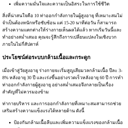
เพิ่มความมั่นใจและความเป็นอิสระในการใช้ชีวิต
สิ่งที่น่าสนใจคือ 10 ท่าออกกำลังกายในผู้สูงอายุ ที่เหมาะสมไม่
จำเป็นต้องหนักหรือซับซ้อน แค่ 15-20 นาทีต่อวัน ก็สามารถ
สร้างความแตกต่างให้ร่างกายเห็นผลได้แล้ว หากเริ่มวันนี้และ
ทำอย่างสม่ำเสมอ คุณจะรู้สึกถึงการเปลี่ยนแปลงในเชิงบวก
ภายในไม่กี่สัปดาห์
ประโยชน์ต่อระบบกล้ามเนื้อและกระดูก
เมื่อเข้าสู่วัยสูงอายุ ร่างกายจะเริ่มสูญเสียมวลกล้ามเนื้อ ปีละ 3-
8% หลังอายุ 30 ปี และเร่งขึ้นอย่างรวดเร็วหลังอายุ 60 ปี การทำ
ท่าออกกำลังกายผู้สูงอายุ อย่างสม่ำเสมอจึงกลายเป็นเรื่อง
สำคัญที่ไม่ควรมองข้าม
ท่ากายบริหาร และการออกกำลังกายที่เหมาะสมสามารถช่วย
เสริมสร้างความแข็งแรงได้หลายด้าน ดังนี้
ป้องกันกล้ามเนื้อลีบและเพิ่มความแข็งแรงของกล้ามเนื้อ