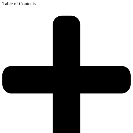
Table of Contents