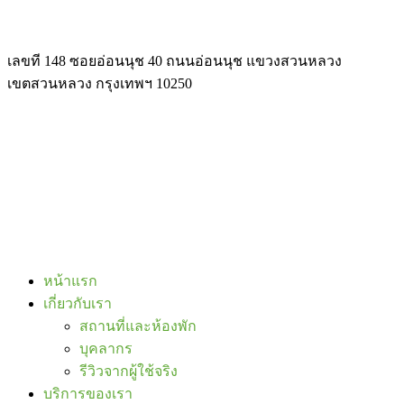
เลขที 148 ซอยอ่อนนุช 40 ถนนอ่อนนุช แขวงสวนหลวง
เขตสวนหลวง กรุงเทพฯ 10250
หน้าแรก
เกี่ยวกับเรา
สถานที่และห้องพัก
บุคลากร
รีวิวจากผู้ใช้จริง
บริการของเรา