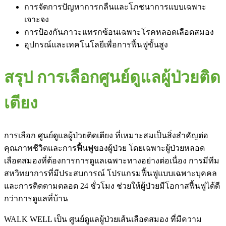
การจัดการปัญหาการกลืนและโภชนาการแบบเฉพาะ
เจาะจง
การป้องกันภาวะแทรกซ้อนเฉพาะโรคหลอดเลือดสมอง
อุปกรณ์และเทคโนโลยีเพื่อการฟื้นฟูขั้นสูง
สรุป การเลือกศูนย์ดูแลผู้ป่วยติด
เตียง
การเลือก ศูนย์ดูแลผู้ป่วยติดเตียง ที่เหมาะสมเป็นสิ่งสำคัญต่อ
คุณภาพชีวิตและการฟื้นฟูของผู้ป่วย โดยเฉพาะผู้ป่วยหลอด
เลือดสมองที่ต้องการการดูแลเฉพาะทางอย่างต่อเนื่อง การมีทีม
สหวิทยาการที่มีประสบการณ์ โปรแกรมฟื้นฟูแบบเฉพาะบุคคล
และการติดตามตลอด 24 ชั่วโมง ช่วยให้ผู้ป่วยมีโอกาสฟื้นฟูได้ดี
กว่าการดูแลที่บ้าน
WALK WELL เป็น ศูนย์ดูแลผู้ป่วยเส้นเลือดสมอง ที่มีความ