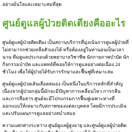
อย่างมั่นใจและเหมาะสมที่สุด
ศูนย์ดูแลผู้ป่วยติดเตียงคืออะไร
ศูนย์ดูแลผู้ป่วยติดเตียง เป็นสถานบริการที่มุ่งเน้นการดูแลผู้ป่วยที่
ไม่สามารถช่วยเหลือตัวเองได้ หรือต้องอยู่ในท่านอนเป็นเวลา
นาน ทีมดูแลประกอบด้วยพยาบาลวิชาชีพ นักกายภาพบำบัด นัก
กิจกรรมบำบัด และแพทย์ที่คอยให้การดูแลอย่างต่อเนื่อง 24
ชั่วโมง เพื่อให้ผู้ป่วยได้รับการรักษาและฟื้นฟูที่เหมาะสม
ศูนย์ดูแลผู้ป่วยเส้นเลือดสมอง เป็นหนึ่งในบริการหลักที่สำคัญ
เนื่องจากผู้ป่วยกลุ่มนี้มักจะมีปัญหาการเคลื่อนไหว การกลืน
และการสื่อสาร ศูนย์จะมีโปรแกรมการฟื้นฟูเฉพาะทางที่
ออกแบบให้เหมาะกับสภาพของแต่ละบุคคล โดยมีการประเมิน
และปรับแผนการดูแลอย่างสม่ำเสมอ
ความแตกต่างระหว่าง ศูนย์ดูแลผู้สูงอายุ และศูนย์ดูแลผู้ป่วยติด