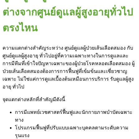
ต่างจากศูนย์ดูแลผู้สูงอายุทั่วไป
ตรงไหน
ความแตกต่างสำคัญระหว่าง ศูนย์ดูแลผู้ป่วยเส้นเลือดสมอง กับ
ศูนย์ดูแลผู้สูงอายุ ทั่วไปอยู่ที่ความเฉพาะทางในการดูแลและ
การมีทีมที่เข้าใจปัญหาเฉพาะของผู้ป่วยโรคหลอดเลือดสมอง ผู้
ป่วยเส้นเลือดสมองต้องการการฟื้นฟูที่เข้มข้นและเชี่ยวชาญ
เฉพาะ ไม่ใช่แค่การดูแลเบื้องต้นเหมือนการบริการ รับดูแลผู้สูง
อายุ ทั่วไป
จุดแตกต่างหลักที่สำคัญมีดังนี้
การมีแพทย์เวชศาสตร์ฟื้นฟูและนักกายภาพบำบัดเฉพาะ
ทาง
โปรแกรมฟื้นฟูที่ปรับแบบเฉพาะบุคคลตามระดับความ
รุนแรง