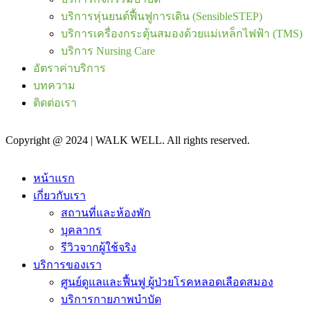
บริการหุ่นยนต์ฟื้นฟูการเดิน (SensibleSTEP)
บริการเครื่องกระตุ้นสมองด้วยแม่เหล็กไฟฟ้า (TMS)
บริการ Nursing Care
อัตราค่าบริการ
บทความ
ติดต่อเรา
Copyright @ 2024 | WALK WELL. All rights reserved.
หน้าแรก
เกี่ยวกับเรา
สถานที่และห้องพัก
บุคลากร
รีวิวจากผู้ใช้จริง
บริการของเรา
ศูนย์ดูแลและฟื้นฟู ผู้ป่วยโรคหลอดเลือดสมอง
บริการกายภาพบำบัด