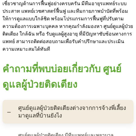
เชี่ยวชาญด้านการฟื้นฟูอย่างครบครัน มีทีมอายุรแพทย์ระบบ
ประสาท แพทย์เวชศาสตร์ฟื้นฟู และทีมกายภาพบำบัดที่พร้อม
ให้การดูแลแบบใกล้ชิด พร้อมโปรแกรมการฟื้นฟูที่ปรับตาม
ความต้องการเฉพาะบุคคล หากคุณกำลังมองหา ศูนย์ดูแลผู้ป่วย
ติดเตียง ใกล้ฉัน หรือ รับดูแลผู้สูงอายุ ที่มีปัญหาซับซ้อนทางการ
แพทย์ สามารถติดต่อสอบถามเพื่อรับคำปรึกษาและประเมิน
ความเหมาะสมได้ทันที
คำถามที่พบบ่อยเกี่ยวกับ ศูนย์
ดูแลผู้ป่วยติดเตียง
ศูนย์ดูแลผู้ป่วยติดเตียงต่างจากการจ้างพี่เลี้ยง
มาดูแลที่บ้านยังไง
ศูนย์ดูแลผู้ป่วยติดเตียง มีทีมแพทย์และพยาบาล