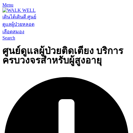
Menu
Search
ศูนย์ดูแลผู้ป่วยติดเตียง บริการ
ครบวงจรสำหรับผู้สูงอายุ