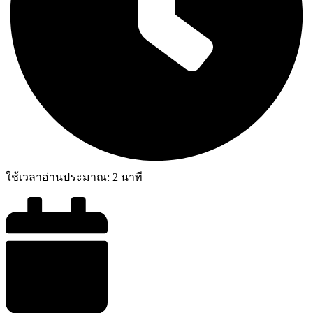
ใช้เวลาอ่านประมาณ:
2
นาที