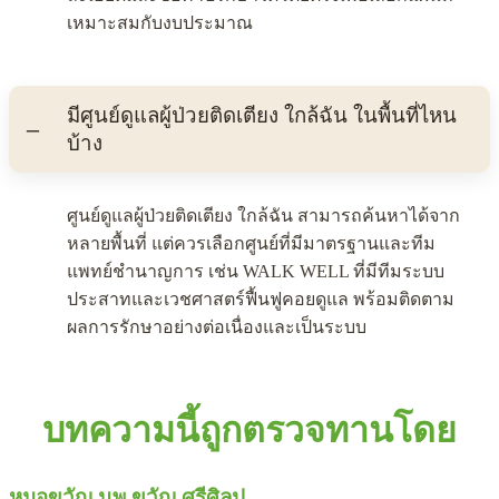
เหมาะสมกับงบประมาณ
มีศูนย์ดูแลผู้ป่วยติดเตียง ใกล้ฉัน ในพื้นที่ไหน
บ้าง
ศูนย์ดูแลผู้ป่วยติดเตียง ใกล้ฉัน สามารถค้นหาได้จาก
หลายพื้นที่ แต่ควรเลือกศูนย์ที่มีมาตรฐานและทีม
แพทย์ชำนาญการ เช่น WALK WELL ที่มีทีมระบบ
ประสาทและเวชศาสตร์ฟื้นฟูคอยดูแล พร้อมติดตาม
ผลการรักษาอย่างต่อเนื่องและเป็นระบบ
บทความนี้ถูกตรวจทานโดย
หมอขวัญ นพ.ขวัญ ศรีศิลป