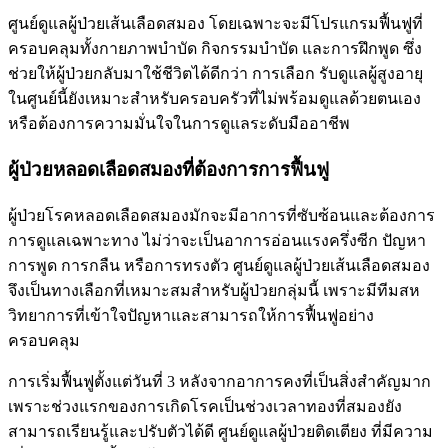
ศูนย์ดูแลผู้ป่วยเส้นเลือดสมอง โดยเฉพาะจะมีโปรแกรมฟื้นฟูที่
ครอบคลุมทั้งกายภาพบำบัด กิจกรรมบำบัด และการฝึกพูด ซึ่ง
ช่วยให้ผู้ป่วยกลับมาใช้ชีวิตได้ดีกว่า การเลือก รับดูแลผู้สูงอายุ
ในศูนย์นี้ยังเหมาะสำหรับครอบครัวที่ไม่พร้อมดูแลด้วยตนเอง
หรือต้องการความมั่นใจในการดูแลระดับมืออาชีพ
ผู้ป่วยหลอดเลือดสมองที่ต้องการการฟื้นฟู
ผู้ป่วยโรคหลอดเลือดสมองมักจะมีอาการที่ซับซ้อนและต้องการ
การดูแลเฉพาะทาง ไม่ว่าจะเป็นอาการอ่อนแรงครึ่งซีก ปัญหา
การพูด การกลืน หรือการทรงตัว ศูนย์ดูแลผู้ป่วยเส้นเลือดสมอง
จึงเป็นทางเลือกที่เหมาะสมสำหรับผู้ป่วยกลุ่มนี้ เพราะมีทีมสห
วิทยาการที่เข้าใจปัญหาและสามารถให้การฟื้นฟูอย่าง
ครอบคลุม
การเริ่มฟื้นฟูตั้งแต่วันที่ 3 หลังจากอาการคงที่เป็นสิ่งสำคัญมาก
เพราะช่วงแรกของการเกิดโรคเป็นช่วงเวลาทองที่สมองยัง
สามารถเรียนรู้และปรับตัวได้ดี ศูนย์ดูแลผู้ป่วยติดเตียง ที่มีความ