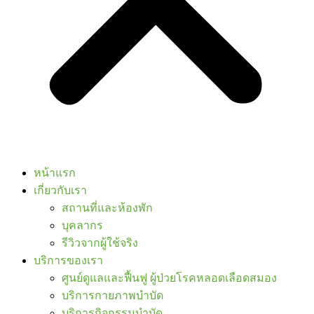
หน้าแรก
เกี่ยวกับเรา
สถานที่และห้องพัก
บุคลากร
รีวิวจากผู้ใช้จริง
บริการของเรา
ศูนย์ดูแลและฟื้นฟู ผู้ป่วยโรคหลอดเลือดสมอง
บริการกายภาพบำบัด
บริการกิจกรรมบำบัด