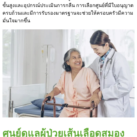
ขั้นสูงและอุปกรณ์ประเมินการกลืน การเลือกศูนย์ที่มีใบอนุญาต
ครบถ้วนและมีการรับรองมาตรฐานจะช่วยให้ครอบครัวมีความ
มั่นใจมากขึ้น
ศูนย์ดูแลผู้ป่วยเส้นเลือดสมอง