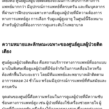
เตียงคือ ศูนย์ดูแลผู้ป่วยติดเตียงจะเน้นการให้บริการทางการ
แพทย์มากกว่า มีอุปกรณ์การแพทย์ที่ครบครัน และทีมบุคลากร
ที่ผ่านการฝึกอบรมเฉพาะทางเพื่อดูแลผู้ป่วยที่มีความต้องการ
ทางการแพทย์สูง การเลือก รับดูแลผู้สูงอายุ ในศูนย์นี้จึงเหมาะ
สำหรับผู้ป่วยที่ต้องการการดูแลระดับโรงพยาบาล
ความหมายและลักษณะเฉพาะของศูนย์ดูแลผู้ป่วยติด
เตียง
ศูนย์ดูแลผู้ป่วยติดเตียง คือสถานบริการทางการแพทย์ที่ออกแบบ
มาเป็นพิเศษเพื่อดูแลผู้ป่วยที่มีข้อจำกัดในการเคลื่อนไหวหรือ
ต้องพักฟื้นในระยะยาว โดยมีทีมแพทย์และพยาบาลเฝ้าติดตาม
อาการตลอด 24 ชั่วโมง พร้อมมีอุปกรณ์การแพทย์ที่ทันสมัยและ
ครบครัน
จุดเด่นของศูนย์นี้คือความพร้อมในการดูแลผู้ป่วยที่มีความซับ
ซ้อนทางการแพทย์สูง เช่น ผู้ป่วยที่ต้องใช้เครื่องช่วยหายใจ ผู้
ป่วยที่มีแผลกดทับ หรือต้องให้อาหารทางสาย ซึ่งแตกต่างจาก