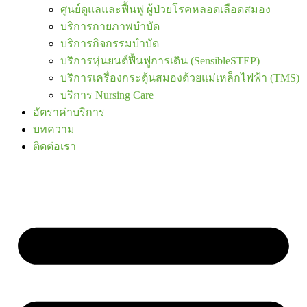
ศูนย์ดูแลและฟื้นฟู ผู้ป่วยโรคหลอดเลือดสมอง
บริการกายภาพบำบัด
บริการกิจกรรมบำบัด
บริการหุ่นยนต์ฟื้นฟูการเดิน (SensibleSTEP)
บริการเครื่องกระตุ้นสมองด้วยแม่เหล็กไฟฟ้า (TMS)
บริการ Nursing Care
อัตราค่าบริการ
บทความ
ติดต่อเรา