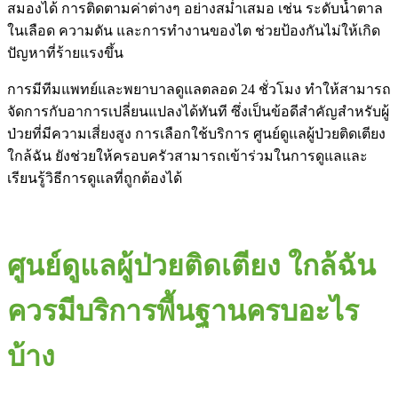
สมองได้ การติดตามค่าต่างๆ อย่างสม่ำเสมอ เช่น ระดับน้ำตาล
ในเลือด ความดัน และการทำงานของไต ช่วยป้องกันไม่ให้เกิด
ปัญหาที่ร้ายแรงขึ้น
การมีทีมแพทย์และพยาบาลดูแลตลอด 24 ชั่วโมง ทำให้สามารถ
จัดการกับอาการเปลี่ยนแปลงได้ทันที ซึ่งเป็นข้อดีสำคัญสำหรับผู้
ป่วยที่มีความเสี่ยงสูง การเลือกใช้บริการ ศูนย์ดูแลผู้ป่วยติดเตียง
ใกล้ฉัน ยังช่วยให้ครอบครัวสามารถเข้าร่วมในการดูแลและ
เรียนรู้วิธีการดูแลที่ถูกต้องได้
ศูนย์ดูแลผู้ป่วยติดเตียง ใกล้ฉัน
ควรมีบริการพื้นฐานครบอะไร
บ้าง