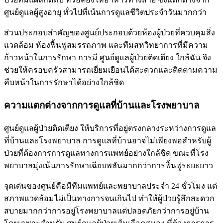
ศูนย์ดูแลผู้สูงอายุ ทั่วไปที่เน้นการดูแลชีวิตประจำวันมากกว่า
ส่วนประกอบสำคัญของศูนย์ประกอบด้วยห้องผู้ป่วยที่ควบคุมสิ่ง
แวดล้อม ห้องฟื้นฟูสมรรถภาพ และทีมสหวิทยาการที่มีความ
ก้าวหน้าในการรักษา การมี ศูนย์ดูแลผู้ป่วยติดเตียง ใกล้ฉัน จึง
ช่วยให้ครอบครัวสามารถเยี่ยมเยือนได้สะดวกและติดตามความ
คืบหน้าในการรักษาได้อย่างใกล้ชิด
ความแตกต่างจากการดูแลที่บ้านและโรงพยาบาล
ศูนย์ดูแลผู้ป่วยติดเตียง ให้บริการที่อยู่ตรงกลางระหว่างการดูแล
ที่บ้านและโรงพยาบาล การดูแลที่บ้านอาจไม่เพียงพอสำหรับผู้
ป่วยที่ต้องการการดูแลทางการแพทย์อย่างใกล้ชิด ขณะที่โรง
พยาบาลมุ่งเน้นการรักษาเฉียบพลันมากกว่าการฟื้นฟูระยะยาว
จุดเด่นของศูนย์คือมีทีมแพทย์และพยาบาลประจำ 24 ชั่วโมง แต่
สภาพแวดล้อมไม่เป็นทางการจนเกินไป ทำให้ผู้ป่วยรู้สึกสะดวก
สบายมากกว่าการอยู่โรงพยาบาลแต่ปลอดภัยกว่าการอยู่บ้าน