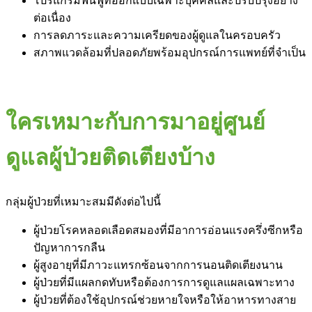
โปรแกรมฟื้นฟูที่ออกแบบเฉพาะบุคคลและปรับปรุงอย่าง
ต่อเนื่อง
การลดภาระและความเครียดของผู้ดูแลในครอบครัว
สภาพแวดล้อมที่ปลอดภัยพร้อมอุปกรณ์การแพทย์ที่จำเป็น
ใครเหมาะกับการมาอยู่ศูนย์
ดูแลผู้ป่วยติดเตียงบ้าง
กลุ่มผู้ป่วยที่เหมาะสมมีดังต่อไปนี้
ผู้ป่วยโรคหลอดเลือดสมองที่มีอาการอ่อนแรงครึ่งซีกหรือ
ปัญหาการกลืน
ผู้สูงอายุที่มีภาวะแทรกซ้อนจากการนอนติดเตียงนาน
ผู้ป่วยที่มีแผลกดทับหรือต้องการการดูแลแผลเฉพาะทาง
ผู้ป่วยที่ต้องใช้อุปกรณ์ช่วยหายใจหรือให้อาหารทางสาย