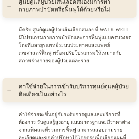
ศูนย์ดูแลผู้ป่วยเส้นเลือดสมองมีการทำ
กายภาพบำบัดหรือฟื้นฟูให้ด้วยหรือไม่
มีครับ ศูนย์ดูแลผู้ป่วยเส้นเลือดสมอง ที่ WALK WELL
มีโปรแกรมกายภาพบำบัดและการฟื้นฟูแบบครบวงจร
โดยทีมอายุรแพทย์ระบบประสาทและแพทย์
เวชศาสตร์ฟื้นฟู พร้อมปรับโปรแกรมให้เหมาะกับ
สภาพร่างกายของผู้ป่วยแต่ละราย
ค่าใช้จ่ายในการเข้ารับบริการศูนย์ดูแลผู้ป่วย
ติดเตียงเป็นอย่างไร
ค่าใช้จ่ายจะขึ้นอยู่กับระดับการดูแลและบริการที่
ต้องการ รับดูแลผู้สูงอายุ แบบมาตรฐานจะมีราคาต่าง
จากแพ็คเกจที่รวมการฟื้นฟู สามารถสอบถามราย
ละเอียดและขอคำปรึกษาได้โดยตรงเพื่อเลือกแผนที่