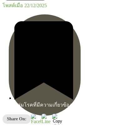
โพสต์เมื่อ
22/12/2025
กลุ่มโรคที่มีความเกี่ยวข้อง
Share On: