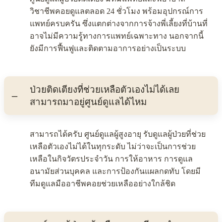
วิชาชีพคอยดูแลตลอด 24 ชั่วโมง พร้อมอุปกรณ์การ
แพทย์ครบครัน ซึ่งแตกต่างจากการจ้างพี่เลี้ยงที่บ้านที่
อาจไม่มีความรู้ทางการแพทย์เฉพาะทาง นอกจากนี้
ยังมีการฟื้นฟูและติดตามอาการอย่างเป็นระบบ
ป่วยติดเตียงที่ช่วยเหลือตัวเองไม่ได้เลย
สามารถมาอยู่ศูนย์ดูแลได้ไหม
สามารถได้ครับ ศูนย์ดูแลผู้สูงอายุ รับดูแลผู้ป่วยที่ช่วย
เหลือตัวเองไม่ได้ในทุกระดับ ไม่ว่าจะเป็นการช่วย
เหลือในกิจวัตรประจำวัน การให้อาหาร การดูแล
อนามัยส่วนบุคคล และการป้องกันแผลกดทับ โดยมี
ทีมดูแลมืออาชีพคอยช่วยเหลืออย่างใกล้ชิด